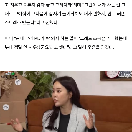
고 치우고 디퓨저 갖다 놓고 그러더라"라며 "그런데 내가 사는 걸 그
대로 보여줘야 그다음에 갑자기 들이닥쳐도 내가 편하지, 안 그러면
스트레스 받는다"라고 전했다.
이어 "근데 우리 PD가 딱 와서 하는 말이 '그래도 조금은 기대했는데
누나 정말 안 치우셨군요'라고 했다"라고 말해 웃음을 안겼다.