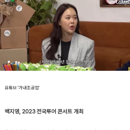
유튜브 '가내조공업'
백지영, 2023 전국투어 콘서트 개최