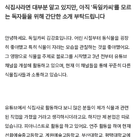
식집사라면 대부분 알고 있지만, 아직 ‘독일카씨’를 모르
는 독자들을 위해 간단한 소개 부탁드립니다
안녕하세요. 독일카씨 김강호입니다. 어린 시절부터 동식물을 굉장
히 좋아했고 특히 식물이 자라는 모습을 관찰하는 것을 좋아했어요.
그 영향으로 식물을 주제로 블로그를 시작했고 3년 전부터 유튜브
채널을 개설해 활동하고 있으며, 현재 이 채널들을 통해 꾸준히 다른
식물집사들과 소통하고 있습니다.
유튜브에서 식집사로 활동하다 보니 많은 분들이 제가 식물과 관련
된 직업을 가졌을 거라고 생각하시더라고요. 하지만 제 본업은 따로
있습니다. 피아니스트로 활동을 하고 있어요. 연주 활동을 하며 현재
선화예술중고등학교, 계원예술고등학교, 부산대학교, 평택대학교에