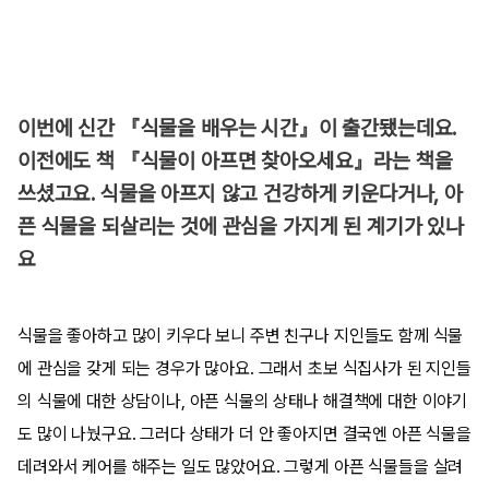
이번에 신간 『식물을 배우는 시간』이 출간됐는데요.
이전에도 책 『식물이 아프면 찾아오세요』라는 책을
쓰셨고요. 식물을 아프지 않고 건강하게 키운다거나, 아
픈 식물을 되살리는 것에 관심을 가지게 된 계기가 있나
요
식물을 좋아하고 많이 키우다 보니 주변 친구나 지인들도 함께 식물
에 관심을 갖게 되는 경우가 많아요. 그래서 초보 식집사가 된 지인들
의 식물에 대한 상담이나, 아픈 식물의 상태나 해결책에 대한 이야기
도 많이 나눴구요. 그러다 상태가 더 안 좋아지면 결국엔 아픈 식물을
데려와서 케어를 해주는 일도 많았어요. 그렇게 아픈 식물들을 살려