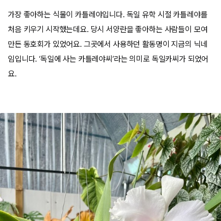
가장 좋아하는 식물이 카틀레야입니다. 독일 유학 시절 카틀레야를
처음 키우기 시작했는데요. 당시 서양란을 좋아하는 사람들이 모여
만든 동호회가 있었어요. 그곳에서 사용하던 활동명이 지금의 닉네
임입니다. ‘독일에 사는 카틀레야씨’라는 의미로 독일카씨가 되었어
요.