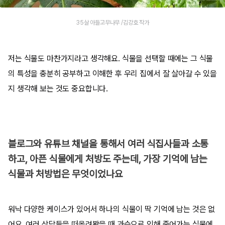
35살 아들고무나무 /김강호 작가
저는 식물도 마찬가지라고 생각해요. 식물을 선택할 때에는 그 식물
의 특성을 충분히 공부하고 이해한 후 우리 집에서 잘 살아갈 수 있을
지 생각해 보는 것도 중요합니다.
블로그와 유튜브 채널을 통해서 여러 식집사들과 소통
하고, 아픈 식물에게 처방도 주는데, 가장 기억에 남는
식물과 처방법은 무엇이었나요
워낙 다양한 케이스가 있어서 하나의 식물이 딱 기억에 남는 것은 없
어요. 여러 상담들을 떠올려봤을 때 과습으로 인해 죽어가는 식물에