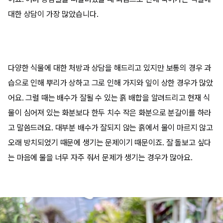
대한 상담이 가장 많았습니다.
다양한 식물에 대한 처방과 상담을 해드리고 있지만 보통의 경우 과
습으로 인해 뿌리가 상하고 그로 인해 가지와 잎이 상한 경우가 많았
어요. 그럴 때는 배수가 잘될 수 있는 흙 배합을 알려드리고 현재 식
물이 심어져 있는 화분보다 한두 치수 작은 화분으로 분갈이를 하라
고 말씀드려요. 대부분 배수가 잘되지 않는 흙에서 물이 마르지 않고
오래 방치되었기 때문에 생기는 문제이기 때문이죠. 잘 돌보고 싶다
는 마음에 물을 너무 자주 줘서 문제가 생기는 경우가 많아요.