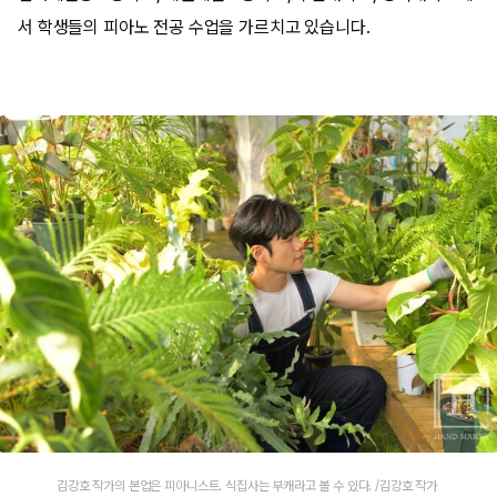
서 학생들의 피아노 전공 수업을 가르치고 있습니다.
김강호 작가의 본업은 피아니스트. 식집사는 부캐라고 볼 수 있다. /김강호 작가