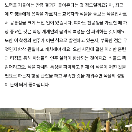
노력을 기울이는 만큼 결과가 돌아온다는 것 정도일까요? 아, 최근
에 학생들에게 음악을 가르치는 교육자와 식물을 돌보는 식물집사로
서 공통점을 크게 느낀 일이 있습니다. 피아노 전공생을 가르칠 때 가
장 중요한 것은 학생 개개인의 음악적 특성을 잘 파악하는 것이에요.
또한 이 학생의 연주가 어떤 식으로 발전하고 있는지, 부족한 점은 무
엇인지 항상 관찰하고 캐치해야 해요. 오랜 시간에 걸친 이러한 훈련
과 티칭을 통해 학생들의 연주 실력이 향상되는 것이지요. 식물도 똑
같더라고요. 식물 자체의 특성을 파악하고 현재 이 식물이 어떤 것을
필요로 하는지 항상 관찰을 하고 부족한 것을 채워주면 식물의 성장
이 눈에 띄게 좋아집니다.