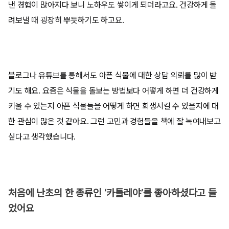
낸 경험이 많아지다 보니 노하우도 쌓이게 되더라고요. 건강하게 돌
려보낼 때 굉장히 뿌듯하기도 하고요.
블로그나 유튜브를 통해서도 아픈 식물에 대한 상담 의뢰를 많이 받
기도 해요. 요즘은 식물을 돌보는 방법보다 어떻게 하면 더 건강하게
키울 수 있는지 아픈 식물들을 어떻게 하면 회생시킬 수 있을지에 대
한 관심이 많은 것 같아요. 그런 고민과 경험들을 책에 잘 녹여내보고
싶다고 생각했습니다.
처음에 난초의 한 종류인 ‘카틀레야’를 좋아하셨다고 들
었어요