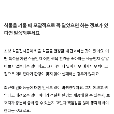
식물을 키울 때 포괄적으로 꼭 알았으면 하는 정보가 있
다면 말씀해주세요
초보 식물집사들이 키울 식물을 결정할 때 간과하는 것이 있어요. 어
떤 특성을 가진 식물인지 어떤 생육 환경을 좋아하는 식물인지 잘 알
아보지 않는다는 것이에요. 그저 꽃이나 잎이 너무 예뻐서 무턱대고
집으로 데려왔다가 환경이 맞지 않아 실패하는 경우가 많지요.
최근에 반려동물에 대한 인식도 많이 바뀌었잖아요. 그저 예쁘고 귀
엽다고 데려오는 것이 아니라 적절한 환경을 제공해 줄 수 있는지, 보
호자가 충분히 돌봐 줄 수 있는지 고민과 책임감을 많이 생각해 봐야
한다는 것으로요.