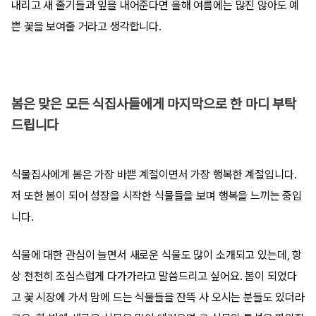
내리고 새 줄기들과 잎을 내어준다면 올해 여름에는 많진 않아도 예
쁜 꽃을 보여줄 거라고 생각합니다.
봄은 맞은 모든 식집사들에게 마지막으로 한 마디 부탁
드립니다
식물집사에게 봄은 가장 바쁜 계절이면서 가장 행복한 계절입니다.
저 또한 봄이 되어 성장을 시작한 식물들을 보며 행복을 느끼는 중입
니다.
식물에 대한 관심이 늘면서 새로운 식물도 많이 소개되고 있는데, 항
상 천천히 조심스럽게 다가가라고 말씀드리고 싶어요. 봄이 되었다
고 꽃 시장에 가서 맘에 드는 식물들을 잔뜩 사 오시는 분들도 있더라