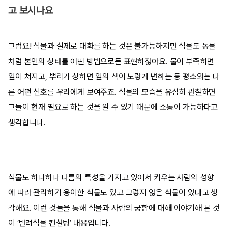
고 보시나요
그럼요! 식물과 실제로 대화를 하는 것은 불가능하지만 식물도 동물
처럼 본인의 상태를 어떤 방법으로든 표현하잖아요. 물이 부족하면
잎이 쳐지고, 뿌리가 상하면 잎의 색이 노랗게 변하는 등 평소와는 다
른 어떤 신호를 우리에게 보여주죠. 식물의 모습을 유심히 관찰하면
그들이 현재 필요로 하는 것을 알 수 있기 때문에 소통이 가능하다고
생각합니다.
식물도 하나하나 나름의 특성을 가지고 있어서 키우는 사람의 성향
에 따라 관리하기 용이한 식물도 있고 그렇지 않은 식물이 있다고 생
각해요. 이런 것들을 통해 식물과 사람의 궁합에 대해 이야기해 본 것
이 ‘반려식물 컨설팅’ 내용입니다.