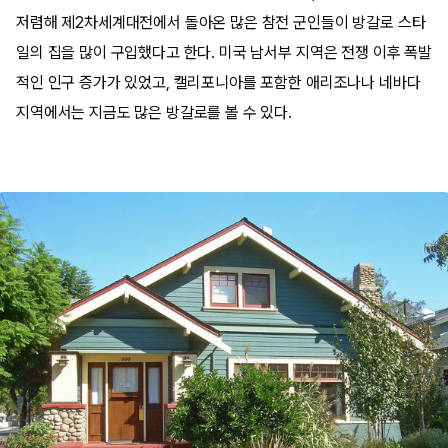
저렴해 제2차세계대전에서 돌아온 많은 참전 군인들이 방갈로 스타
일의 집을 많이 구입했다고 한다. 미국 남서부 지역은 전쟁 이후 폭발
적인 인구 증가가 있었고, 캘리포니아를 포함한 애리조나나 네바다
지역에서는 지금도 많은 방갈로를 볼 수 있다.