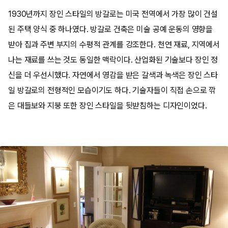
1930년까지 장인 스타일의 방갈로는 미국 전역에서 가장 많이 건설
된 주택 양식 중 하나였다. 방갈로 건축은 미술 공예 운동의 영향을
받아 집과 주변 부지의 수평적 관계를 강조한다. 천연 재료, 지역에서
나는 재료를 쓰는 것도 동일한 맥락이다. 산업화된 기술보다 장인 정
신을 더 우선시했다. 자연에서 영감을 받은 갈색과 녹색은 장인 스타
일 방갈로의 전형적인 모습이기도 하다. 기술자들이 직접 손으로 깎
은 대들보와 지붕 또한 장인 스타일을 뒷받침하는 디자인이었다.