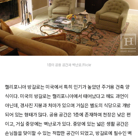
1층의 공용 공간과 벽난로 /flickr
캘리포니아 방갈로는 미국에서 특히 인기가 높았던 주거용 건축 양
식이다. 미국의 방갈로는 캘리포니아에서 태어났다고 해도 과언이
아닌데, 경사진 지붕과 처마가 있으며 거실은 별도의 식당으로 개방
되어 있는 형태가 많다. 공용 공간은 1층에 존재하며 천장은 낮은 편
이고, 거실 중앙에는 벽난로가 있다. 중앙에 있는 넓은 생활 공간은
손님들을 맞이할 수 있는 적합한 공간이 되었고, 방갈로에 필수인 벽