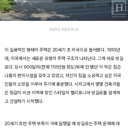
일반적인 방갈로 /flickr
이 실용적인 형태의 주택은 20세기 초 미국으로 들어왔다. 1910년
대, 미국에서는 새로운 유형의 주택 구조가 나타난다. 그게 바로 방갈
로다. 당시 900달러(한화 110만원 정도)밖에 안 됐던 이 작은 집은
나름의 편의시설을 갖추고 있었고, 자신의 집을 소유하고 싶은 미국
인들의 소망을 이루어 주기에 충분했다. 시카고에서 몇몇 건축가들
은 땅값이 비싼 지역에 장인 스타일의 캘리포니아 방갈로를 설계하
고 건설하기 시작했다.
20세기 초반 주택 부족이 극에 달했을 때 방갈로는 주택 문제에 대