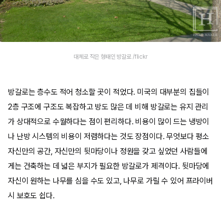
대체로 작은 형태인 방갈로 /flickr
방갈로는 층수도 적어 청소할 곳이 적었다. 미국의 대부분의 집들이
2층 구조에 구조도 복잡하고 방도 많은 데 비해 방갈로는 유지 관리
가 상대적으로 수월하다는 점이 편리하다. 비용이 많이 드는 냉방이
나 난방 시스템의 비용이 저렴하다는 것도 장점이다. 무엇보다 평소
자신만의 공간, 자신만의 뒷마당이나 정원을 갖고 싶었던 사람들에
게는 건축하는 데 넓은 부지가 필요한 방갈로가 제격이다. 뒷마당에
자신이 원하는 나무를 심을 수도 있고, 나무로 가릴 수 있어 프라이버
시 보호도 쉽다.