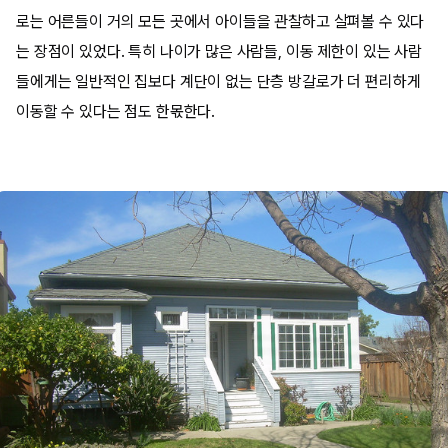
로는 어른들이 거의 모든 곳에서 아이들을 관찰하고 살펴볼 수 있다
는 장점이 있었다. 특히 나이가 많은 사람들, 이동 제한이 있는 사람
들에게는 일반적인 집보다 계단이 없는 단층 방갈로가 더 편리하게
이동할 수 있다는 점도 한몫한다.