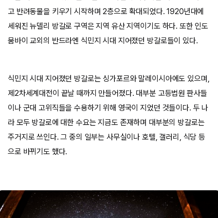
고 반려동물을 키우기 시작하며 2층으로 확대되었다. 1920년대에
세워진 뉴델리 방갈로 구역은 지역 유산 지역이기도 하다. 또한 인도
뭄바이 교외의 반드라엔 식민지 시대 지어졌던 방갈로들이 있다.
식민지 시대 지어졌던 방갈로는 싱가포르와 말레이시아에도 있으며,
제2차세계대전이 끝날 때까지 만들어졌다. 대부분 고등법원 판사들
이나 군대 고위직들을 수용하기 위해 영국이 지었던 것들이다. 두 나
라 모두 방갈로에 대한 수요는 지금도 존재하며 대부분의 방갈로는
주거지로 쓰인다. 그 중의 일부는 사무실이나 호텔, 갤러리, 식당 등
으로 바뀌기도 했다.