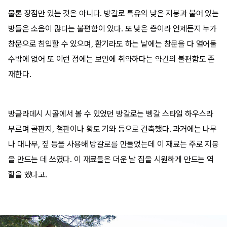
물론 장점만 있는 것은 아니다. 방갈로 특유의 낮은 지붕과 붙어 있는
방들은 소음이 많다는 불편함이 있다. 또 낮은 층이라 언제든지 누가
창문으로 침입할 수 있으며, 환기라도 하는 날에는 창문을 다 열어둘
수밖에 없어 또 이런 점에는 보안에 취약하다는 약간의 불편함도 존
재한다.
방글라데시 시골에서 볼 수 있었던 방갈로는 벵갈 스타일 하우스라
부르며 골판지, 철판이나 황토 기와 등으로 건축했다. 과거에는 나무
나 대나무, 짚 등을 사용해 방갈로를 만들었는데 이 재료는 주로 지붕
을 만드는 데 쓰였다. 이 재료들은 더운 날 집을 시원하게 만드는 역
할을 했다고.