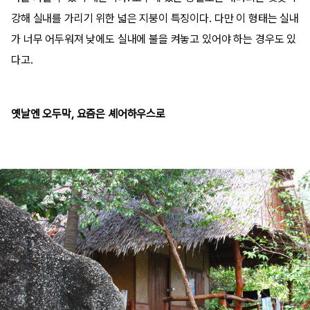
강해 실내를 가리기 위한 넓은 지붕이 특징이다. 다만 이 형태는 실내
가 너무 어두워져 낮에도 실내에 불을 켜놓고 있어야 하는 경우도 있
다고.
옛날엔 오두막, 요즘은 셰어하우스로