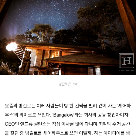
방갈로 /flickr
요즘의 방갈로는 여러 사람들이 방 한 칸씩을 빌려 같이 사는 '셰어하
우스'의 의미로도 쓰인다. 'Bangalow'라는 회사의 공동 창업자이자
CEO인 앤드류 콜린스는 직접 이사를 많이 다니며 최적의 주거 공간
을 찾던 중 방갈로를 셰어하우스로 쓰면 어떨까, 하는 아이디어를 생