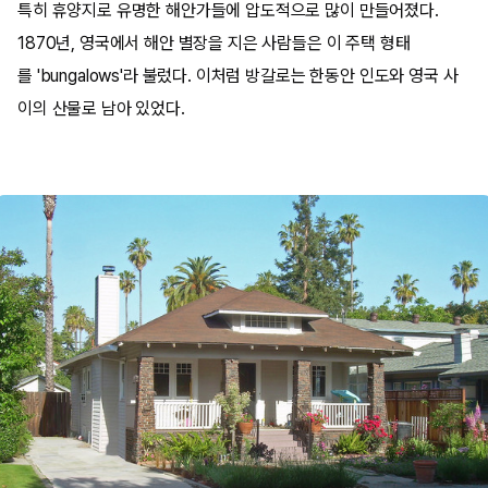
특히 휴양지로 유명한 해안가들에 압도적으로 많이 만들어졌다.
1870년, 영국에서 해안 별장을 지은 사람들은 이 주택 형태
를 'bungalows'라 불렀다. 이처럼 방갈로는 한동안 인도와 영국 사
이의 산물로 남아 있었다.