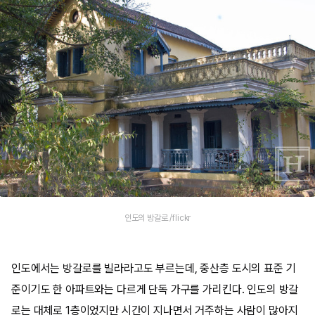
인도의 방갈로 /flickr
인도에서는 방갈로를 빌라라고도 부르는데, 중산층 도시의 표준 기
준이기도 한 아파트와는 다르게 단독 가구를 가리킨다. 인도의 방갈
로는 대체로 1층이었지만 시간이 지나면서 거주하는 사람이 많아지