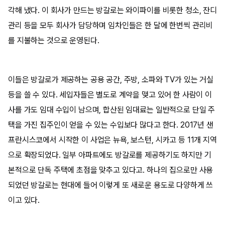
각해 냈다. 이 회사가 만드는 방갈로는 와이파이를 비롯한 청소, 잔디
관리 등을 모두 회사가 담당하며 임차인들은 한 달에 한번씩 관리비
를 지불하는 것으로 운영된다.
이들은 방갈로가 제공하는 공용 공간, 주방, 소파와 TV가 있는 거실
등을 쓸 수 있다. 세입자들은 별도로 계약을 맺고 있어 한 사람이 이
사를 가도 임대 수입이 남으며, 합산된 임대료는 일반적으로 단일 주
택을 가진 집주인이 얻을 수 있는 수입보다 많다고 한다. 2017년 샌
프란시스코에서 시작한 이 사업은 뉴욕, 보스턴, 시카고 등 11개 지역
으로 확장되었다. 일부 아파트에도 방갈로를 제공하기도 하지만 기
본적으로 단독 주택에 초점을 맞추고 있다고. 하나의 집으로만 사용
되었던 방갈로는 현대에 들어 이렇게 또 새로운 용도로 다양하게 쓰
이고 있다.