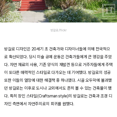
방갈로 /flickr
방갈로 디자인은 20세기 초 건축가와 디자이너들에 의해 전국적으
로 확산되었다. 당시 미술 공예 운동은 건축가들에게 큰 영감을 주었
다. 자연 재료의 사용, 기존 양식의 재발견 등으로 거주자들에게 주택
이 또다른 매력적인 스타일로 다가오는 데 기여했다. 방갈로의 성공
또한 이들의 열망에 대한 해결책 중 하나였다. 시골 오두막에 불과했
던 방갈로는 이후로 도시나 교외에서도 흔히 볼 수 있는 건축물이 됐
다. 특히 장인 스타일(Craftsman style)의 방갈로는 건축과 조경 디
자인 측면에서 자연주의로의 회귀를 원했다.