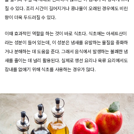
질 수 있다. 조리 시간이 길어지거나 콩나물이 오래된 경우에도 비린
향이 더욱 두드러질 수 있다.
이때 효과적인 역할을 하는 것이 바로 식초다. 식초에는 아세트산이
라는 성분이 들어 있는데, 이 성분은 냄새를 유발하는 물질을 중화하
거나 분해하는 데 도움을 준다. 그래서 음식에서 발생하는 불쾌한 냄
새를 줄이는 데 널리 활용된다. 실제로 생선 요리나 육류 요리에서도
잡내를 없애기 위해 식초를 사용하는 경우가 많다.