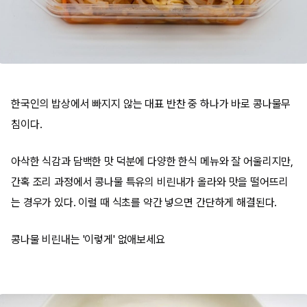
한국인의 밥상에서 빠지지 않는 대표 반찬 중 하나가 바로 콩나물무
침이다.
아삭한 식감과 담백한 맛 덕분에 다양한 한식 메뉴와 잘 어울리지만,
간혹 조리 과정에서 콩나물 특유의 비린내가 올라와 맛을 떨어뜨리
는 경우가 있다. 이럴 때 식초를 약간 넣으면 간단하게 해결된다.
콩나물 비린내는 '이렇게' 없애보세요