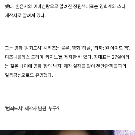
했다. 손은서의 예비신랑으로 알려진 장원석대표는 영화계의 스타
제작자로 알려져 있다.
그는 영화 '범죄도시' 시리즈는 물론, 영화 '터널', '타짜: 원 아이드 잭',
디즈니플러스 드라마 '카지노'를 제작한 바 있다. 장대표는 27살이라
는 젊은 나이에 영화 '왕의 남자' 제작 실장을 맡아 천만관객 돌파의
일등공신으로도 유명했다.
'범죄도시' 제작자 남편, 누구?