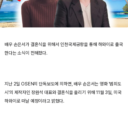
배우 손은서가 결혼식을 위해서 인천국제공항을 통해 하와이로 출국
한다는 소식이 전해졌다.
지난 2일 OSEN의 단독보도에 의하면, 배우 손은서는 영화 '범죄도
시'의 제작자인 장원석 대표와 결혼식을 올리기 위해 11월 3일, 미국
하와이로 떠날 예정이라고 밝혔다.