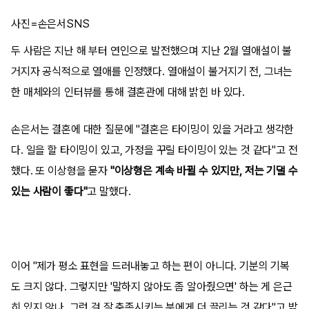
사진=손은서SNS
두 사람은 지난 해 부터 연인으로 발전했으며 지난 2월 열애설이 불
거지자 공식적으로 열애를 인정했다. 열애설이 불거지기 전, 그녀는
한 매체와의 인터뷰를 통해 결혼관에 대해 밝힌 바 있다.
손은서는 결혼에 대한 질문에 "결혼은 타이밍이 있을 거라고 생각한
다. 일을 할 타이밍이 있고, 가정을 꾸릴 타이밍이 있는 것 같다"고 전
했다. 또 이상형을 묻자
"이상형은 계속 바뀔 수 있지만, 저는 기댈 수
있는 사람이 좋다"
고 말했다.
이어 "제가 평소 표현을 드러내놓고 하는 편이 아니다. 기분의 기복
도 크지 않다. 그렇지만 '말하지 않아도 좀 알아줬으면' 하는 게 은근
히 있지 않나. 그런 걸 잘 충족시키는 분에게 더 끌리는 것 같다"고 밝