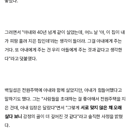
놓았다.
그러면서 "아내와 40년 넘게 같이 살았는데, 어느 날 '아, 이 집이 내
가 피땀 흘려 지은 집인데'라는 생각이 들더라. 그걸 아내에게 주는
거다. 또 아내에게 주는 건 우리 아들에게 주는 것과 같다고 생각한
다"라고 덧붙였다.
백일섭은 전원주택에 아내와 함께 살았지만, 아내가 힘들어했다고
말하기도 했다. 그는 "사람들을 초대하는 걸 좋아해서 전원주택을 지
은 건데, 아내 입장은 달랐다"면서 "그렇게
서로 맞지 않은 채 오래
살다 보니
감정의 골이 더 깊어진 것 같다"라고 솔직한 사정을 밝혔
다.