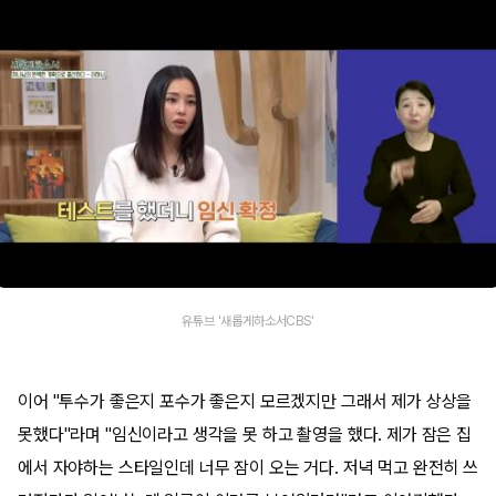
유튜브 '새롭게하소서CBS'
이어 "투수가 좋은지 포수가 좋은지 모르겠지만 그래서 제가 상상을
못했다"라며 "임신이라고 생각을 못 하고 촬영을 했다. 제가 잠은 집
에서 자야하는 스타일인데 너무 잠이 오는 거다. 저녁 먹고 완전히 쓰