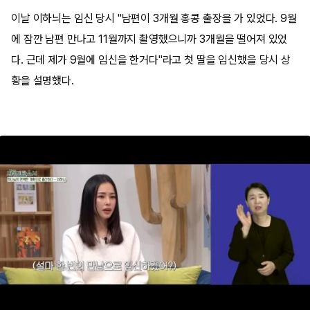
이날 이하늬는 임신 당시 "남편이 3개월 홍콩 출장을 가 있었다. 9월
에 잠깐 남편 만나고 11월까지 촬영했으니까 3개월을 떨어져 있었
다. 근데 제가 9월에 임신을 한거다"라고 첫 딸을 임신했을 당시 상
황을 설명했다.