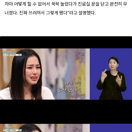
차마 어떻게 할 수 없어서 꾹꾹 눌렀다가 진료실 문을 닫고 완전히 무
너졌다. 진짜 쓰러져서 그렇게 됐다"라고 설명했다.