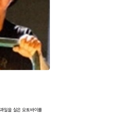
은 과일을 실은 오토바이를