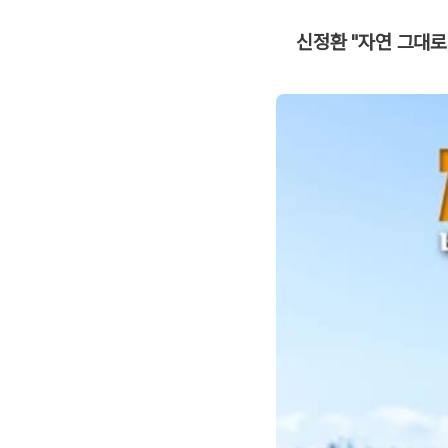
신정환 "자연 그대로