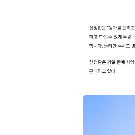
신정환은 "농가를 살리고
하고 드실 수 있게 무광택
합니다. 들러만 주셔도 
신정환은 과일 판매 사업
판매되고 있다.