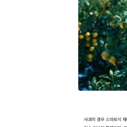
사과의 경우 스마트식 재