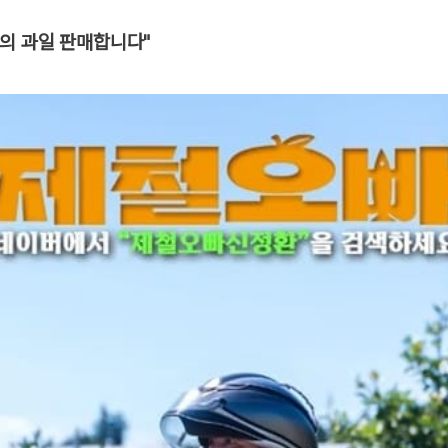
의 과일 판매합니다"