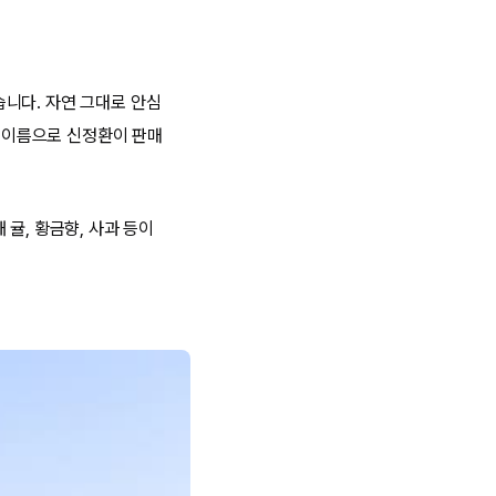
니다. 자연 그대로 안심
' 이름으로 신정환이 판매
귤, 황금향, 사과 등이