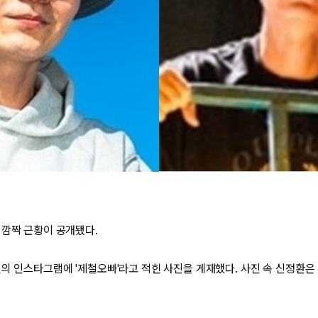
 깜짝 근황이 공개됐다.
신의 인스타그램에 '제철오빠'라고 적힌 사진을 게재했다. 사진 속 신정환