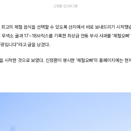
신정환 인스타그램
 최고의 제철 음식을 선택할 수 있도록 산지에서 바로 보내드리기 시작했습
 무색소 귤과 17~18브릭스를 기록한 최상급 안동 부사 사과를 '제철오빠
영광입니다"라고 글을 남겼다.
을 시작한 것으로 보였다. 신정환이 명시한 '제철오빠'의 홈페이지에는 현재 