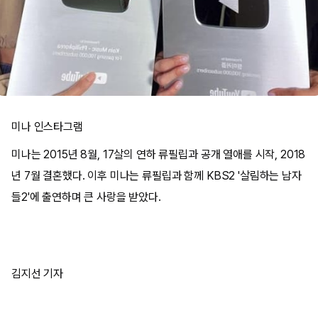
미나 인스타그램
미나는 2015년 8월, 17살의 연하 류필립과 공개 열애를 시작, 2018
년 7월 결혼했다. 이후 미나는 류필립과 함께 KBS2 '살림하는 남자
들2'에 출연하며 큰 사랑을 받았다.
김지선 기자