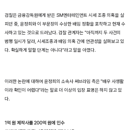
검찰은 금융감독원에게 받은 SM엔터테인먼트 시세 조종 의혹을 살
피던 중, 윤정희와 이 부문장의 수상한 배임 정황을 포착하고 현재 수
사하고 있는 것으로 드러났다. 검찰 관계자는 "아직까지 두 사건의
범행 일시가 달라, 시세조종과 배임 의혹 간에 연관성을 살펴보고 있
다. 확실하게 말할 단계는 아니다"라고 말을 아꼈다.
이러한 논란에 대하여 윤정희의 소속사 써브라임 측은 "배우 사생활
이라 확인이 어렵다"라는 말로 더 이상의 입장 표명은 하지 않고 있
다.
1억 원 제작사를 200억 원에 인수