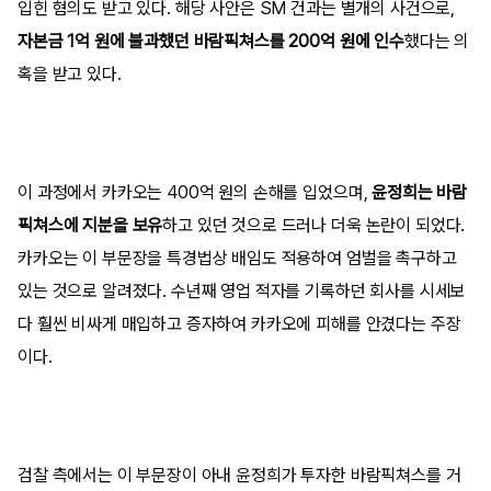
입힌 혐의도 받고 있다. 해당 사안은 SM 건과는 별개의 사건으로,
자본금 1억 원에 불과했던 바람픽쳐스를 200억 원에 인수
했다는 의
혹을 받고 있다.
이 과정에서 카카오는 400억 원의 손해를 입었으며,
윤정희는 바람
픽쳐스에 지분을 보유
하고 있던 것으로 드러나 더욱 논란이 되었다.
카카오는 이 부문장을 특경법상 배임도 적용하여 엄벌을 촉구하고
있는 것으로 알려졌다. 수년째 영업 적자를 기록하던 회사를 시세보
다 훨씬 비싸게 매입하고 증자하여 카카오에 피해를 안겼다는 주장
이다.
검찰 측에서는 이 부문장이 아내 윤정희가 투자한 바람픽쳐스를 거