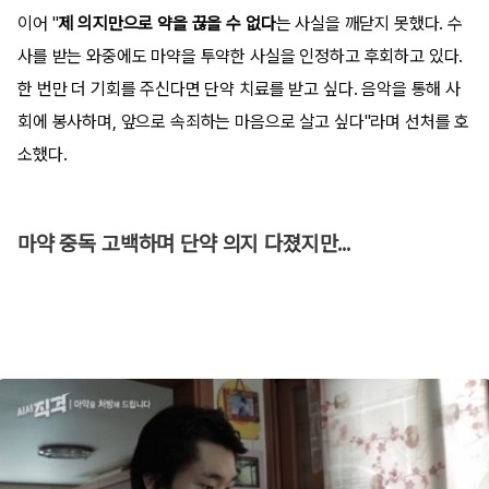
이어 "
제 의지만으로 약을 끊을 수 없다
는 사실을 깨닫지 못했다. 수
사를 받는 와중에도 마약을 투약한 사실을 인정하고 후회하고 있다.
한 번만 더 기회를 주신다면 단약 치료를 받고 싶다. 음악을 통해 사
회에 봉사하며, 앞으로 속죄하는 마음으로 살고 싶다"라며 선처를 호
소했다.
마약 중독 고백하며 단약 의지 다졌지만...