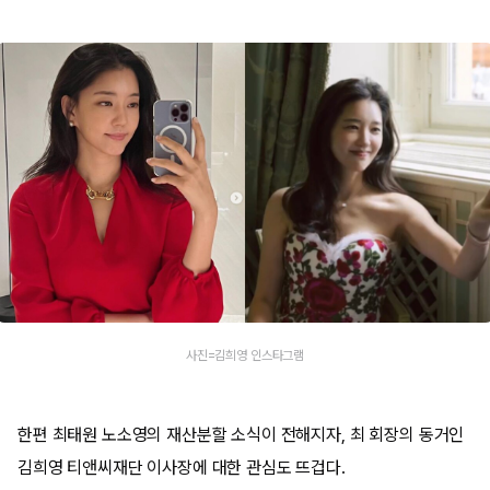
사진=김희영 인스타그램
한편 최태원 노소영의 재산분할 소식이 전해지자, 최 회장의 동거인
김희영 티앤씨재단 이사장에 대한 관심도 뜨겁다.