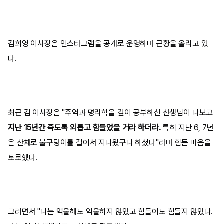
김희영 이사장은 인스타그램을 공개로 운영하며 근황을 올리고 있
다.
최근 김 이사장은 "주역과 명리학을 깊이 공부하신 선생님이 나보고
지난 15년간 죽도록 외롭고 힘들었을 거라 하더라.
특히 지난 6, 7년
은 산채로 불구덩이를 걸어서 지나왔구나 하셨다"라며 힘든 마음을
토로했다.
그러면서 "나는 억울해도 억울하지 않았고 힘들어도 힘들지 않았다.