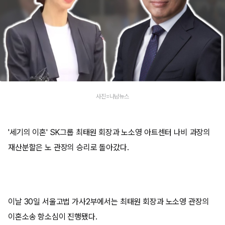
사진=나남뉴스
'세기의 이혼' SK그룹 최태원 회장과 노소영 아트센터 나비 과장의
재산분할은 노 관장의 승리로 돌아갔다.
이날 30일 서울고법 가사2부에서는 최태원 회장과 노소영 관장의
이혼소송 항소심이 진행됐다.