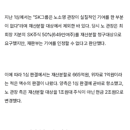
지난 1심에서는 "SK그룹은 노소영 관장이 실질적인 기여를 한 부분
이 없다"라며 재산분할 대상에서 제외한 바 있다. 당시 노 관장은 최
회장 지분의 SK주식 50%(649만여주)를 재산분할 청구대상으로
요구했지만, 재판부는 기여를 인정할 수 없다고 판단했다.
이에 따라 1심 판결에서는 재산분할로 665억원, 위자료 1억원이라
는 적은 액수의 판결이 나왔다. 양측은 1심 판결에 곧바로 항소했고,
노 관장 측은 재산분할 대상을 1조원대 주식이 아닌 현금 2조원으로
변경했다.