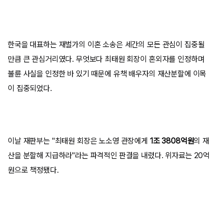
한국을 대표하는 재벌가의 이혼 소송은 세간의 모든 관심이 집중될
만큼 큰 관심거리였다. 무엇보다 최태원 회장이 혼외자를 인정하며
불륜 사실을 인정한 바 있기 때문에 유책 배우자의 재산분할에 이목
이 집중되었다.
이날 재판부는 "최태원 회장은 노소영 관장에게
1조 3808억원
의 재
산을 분할해 지급하라"라는 파격적인 판결을 내렸다. 위자료는 20억
원으로 책정됐다.