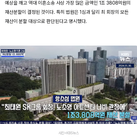
예상을 깨고 역대 이혼소송 사상 가장 많은 금액인 1조 3808억원의
재산분할이 결정된 것이다. 특히 법원은 1심과 달리 최 회장의 모든
재산이 분할 대상으로 판단된다고 명시했다.
사진=KBS뉴스