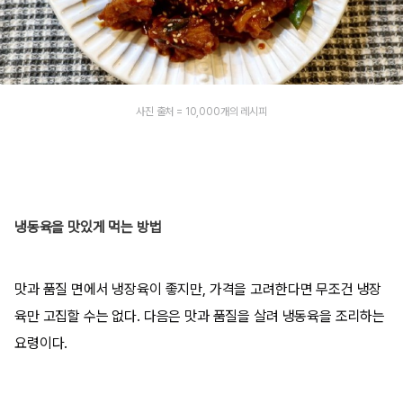
사진 출처 = 10,000개의 레시피
냉동육을 맛있게 먹는 방법
맛과 품질 면에서 냉장육이 좋지만, 가격을 고려한다면 무조건 냉장
육만 고집할 수는 없다. 다음은 맛과 품질을 살려 냉동육을 조리하는
요령이다.