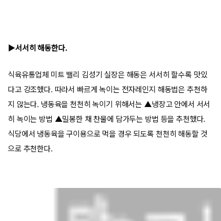
▶서서히 해동한다.
식육유통업체 미트 밸리 김성기 실장은 해동은 서서히 할수록 맛있
다고 강조했다. 따라서 빠르게 녹이는 전자레인지 해동법은 추천하
지 않는다. 냉동육을 천천히 녹이기 위해서는 ▲냉장고 안에서 서서
히 녹이는 방법 ▲밀봉한 채 찬물에 담가두는 방법 등을 추천했다.
식당에서 냉동육을 구이용으로 먹을 경우 되도록 천천히 해동할 것
으로 추천한다.