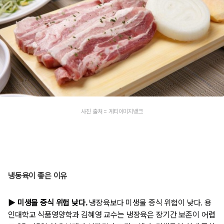
사진 출처 = 게티이미지뱅크
냉동육이 좋은 이유
▶ 미생물 증식 위험 낮다.
냉장육보다 미생물 증식 위험이 낮다. 용
인대학교 식품영양학과 김혜영 교수는 냉장육은 장기간 보존이 어렵