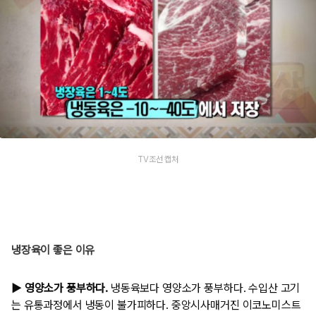
TV조선 캡처
냉장육이 좋은 이유
▶ 영양소가 풍부하다.
냉동육보다 영양소가 풍부하다. 수입산 고기
는 유통과정에서 냉동이 불가피하다. 중앙시사매거진 이코노미스트