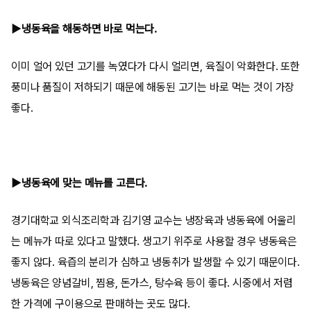
▶냉동육을 해동하면 바로 먹는다.
이미 얼어 있던 고기를 녹였다가 다시 얼리면, 육질이 악화한다. 또한
풍미나 품질이 저하되기 때문에 해동된 고기는 바로 먹는 것이 가장
좋다.
▶냉동육에 맞는 메뉴를 고른다.
경기대학교 외식조리학과 김기영 교수는 냉장육과 냉동육에 어울리
는 메뉴가 따로 있다고 말했다. 생고기 위주로 사용할 경우 냉동육은
좋지 않다. 육즙의 분리가 심하고 냉동취가 발생할 수 있기 때문이다.
냉동육은 양념갈비, 찜용, 돈가스, 탕수육 등이 좋다. 시중에서 저렴
한 가격에 구이용으로 판매하는 곳도 많다.