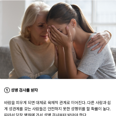
① 성병 검사를 받자
바람을 피우게 되면 대체로 육체적 관계로 이어진다. 다른 사람과 쉽
게 성관계를 갖는 사람들은 안전하지 못한 성행위를 할 확률이 높다.
따라서 당장 병원에 가서 성병 검사부터 받아야 한다.