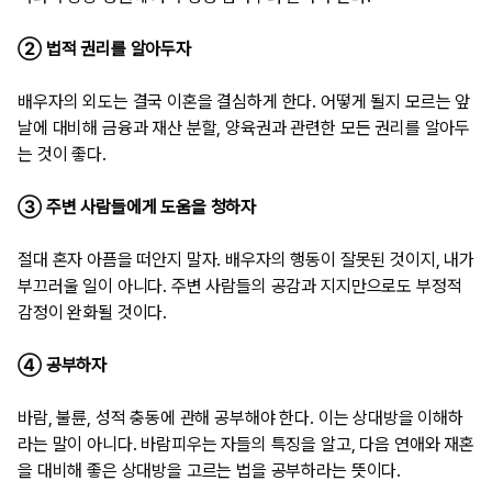
② 법적 권리를 알아두자
배우자의 외도는 결국 이혼을 결심하게 한다. 어떻게 될지 모르는 앞
날에 대비해 금융과 재산 분할, 양육권과 관련한 모든 권리를 알아두
는 것이 좋다.
③ 주변 사람들에게 도움을 청하자
절대 혼자 아픔을 떠안지 말자. 배우자의 행동이 잘못된 것이지, 내가
부끄러울 일이 아니다. 주변 사람들의 공감과 지지만으로도 부정적
감정이 완화될 것이다.
④ 공부하자
바람, 불륜, 성적 충동에 관해 공부해야 한다. 이는 상대방을 이해하
라는 말이 아니다. 바람피우는 자들의 특징을 알고, 다음 연애와 재혼
을 대비해 좋은 상대방을 고르는 법을 공부하라는 뜻이다.