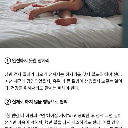
① 안전하지 못한 잠자리
성병 검사 결과가 나오기 전까지는 잠자리를 갖지 말도록 해야 한다.
어떤 세균에 감염되었을지, 혹은 더 큰 질병이 생겼을지 모르는 일이
다. 건강을 위해서라도 관계는 피해야 한다.
② 실제로 하지 않을 행동으로 협박
“한 번만 더 바람피우면 헤어질 거야”라고 협박한 후 정작 그런 일이
생기면 마음이 약해져, 했던 말을 다시 취소하기도 한다. 이럴 경우