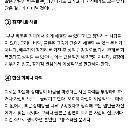
같은 상황만 반복될 뿐, 타인에게도 그리고 나 자신에게도 모두 좋지
않은 결과가 나타날 것이다.
③ 잠자리로 해결
“부부 싸움은 침대에서 쉽게 해결할 수 있다”라고 생각하는 사람들
이 있다. 그러나 바람, 불륜은 그렇게 단순히 해결할 수 있는 문제가
아니다. 배우자와 잠자리를 가진 후 성적 친밀감으로 다시 관계를 회
복했다고 생각할 수 있으나, 이는 근본적인 해결책이 아니다. 감정에
치우치지 말고, 장기적 관점에서 이성적으로 판단해야 한다.
④ 현실 회피나 자책
괴로운 마음에 상대방이 바람을 피웠다는 사실 자체를 부정하려 하
거나 자신의 탓으로 돌리기도 한다. 오히려 자신이 이성적으로 매력
이 없어서, 혹은 상대방을 너무 구속했다고 생각해 모든 원인을 자신
에게서 찾는 것이다. 그러나 불륜은 엄연히 저지른 사람의 잘못이다.
이런 식으로 생각하면 본인만 고통스러울 뿐이다.