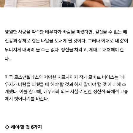
영원한 사랑을 약속한 배우자가 바람을 피웠다면, 걷잡을 수 없는 배
신감과 상처로 힘든 나날을 보내게 될 것이다. 그러나 이대로 내 삶이
무너지게 내버려 둘 수는 없다. 정신을 차리고, 제대로 대처해야 한
다.
미국 로스앤젤레스의 저명한 치료사이자 작가 로버트 바이스는 ‘배
우자가 바람을 피웠을 때 해야 할 것과 하지 말아야 할 것’에 대해 소
개했다. 이를 참고해, 배우자의 외도 사실로 인한 정신적·육체적 고통
에서 벗어나기를 바란다.
◇ 해야 할 것 6가지