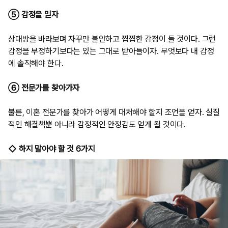
⑤ 감정을 믿자
상대방을 바라보며 자꾸만 불안하고 찝찝한 감정이 들 것이다. 그런
감정을 부정하기보다는 있는 그대로 받아들이자. 무엇보다 내 감정
에 솔직해야 한다.
⑥ 전문가를 찾아가자
불륜, 이혼 전문가를 찾아가 어떻게 대처해야 할지 조언을 얻자. 실질
적인 해결책뿐 아니라 감정적인 안정감도 얻게 될 것이다.
◇ 하지 말아야 할 것 6가지