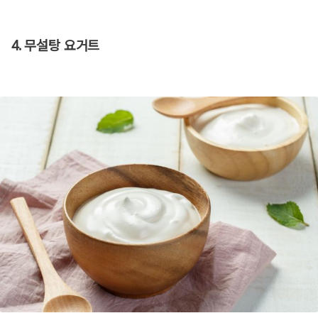
4. 무설탕 요거트