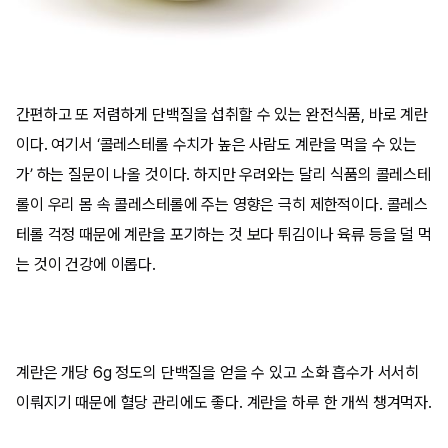
간편하고 또 저렴하게 단백질을 섭취할 수 있는 완전식품, 바로 계란
이다. 여기서 ‘콜레스테롤 수치가 높은 사람도 계란을 먹을 수 있는
가’ 하는 질문이 나올 것이다. 하지만 우려와는 달리 식품의 콜레스테
롤이 우리 몸 속 콜레스테롤에 주는 영향은 극히 제한적이다. 콜레스
테롤 걱정 때문에 계란을 포기하는 것 보다 튀김이나 육류 등을 덜 먹
는 것이 건강에 이롭다.
계란은 개당 6g 정도의 단백질을 얻을 수 있고 소화 흡수가 서서히
이뤄지기 때문에 혈당 관리에도 좋다. 계란을 하루 한 개씩 챙겨먹자.