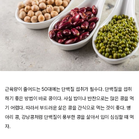
근육량이 줄어드는 50대에는 단백질 섭취가 필수다. 단백질을 섭취
하기 좋은 방법이 바로 콩이다. 사실 밥이나 반찬으로는 많은 콩을 먹
기 어렵다. 따라서 부드러운 삶은 콩을 간식으로 먹는 것이 좋다. 병
아리 콩, 강낭콩처럼 단백질이 풍부한 콩을 삶아서 입이 심심할 때 먹
자.