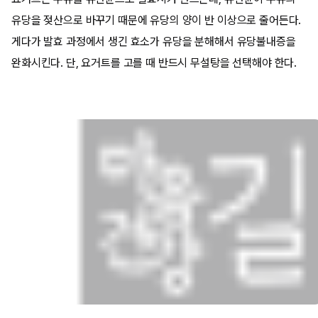
유당을 젖산으로 바꾸기 때문에 유당의 양이 반 이상으로 줄어든다.
게다가 발효 과정에서 생긴 효소가 유당을 분해해서 유당불내증을
완화시킨다. 단, 요거트를 고를 때 반드시 무설탕을 선택해야 한다.