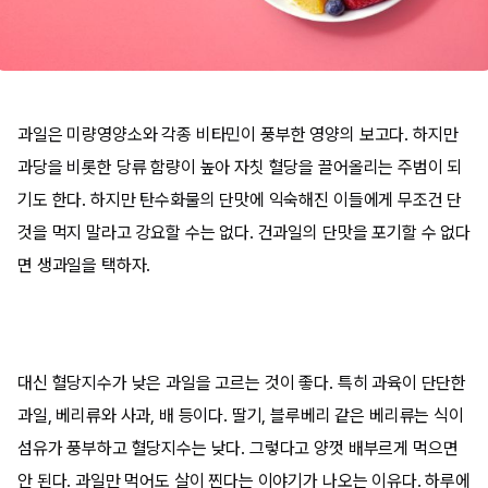
과일은 미량영양소와 각종 비타민이 풍부한 영양의 보고다. 하지만
과당을 비롯한 당류 함량이 높아 자칫 혈당을 끌어올리는 주범이 되
기도 한다. 하지만 탄수화물의 단맛에 익숙해진 이들에게 무조건 단
것을 먹지 말라고 강요할 수는 없다. 건과일의 단맛을 포기할 수 없다
면 생과일을 택하자.
대신 혈당지수가 낮은 과일을 고르는 것이 좋다. 특히 과육이 단단한
과일, 베리류와 사과, 배 등이다. 딸기, 블루베리 같은 베리류는 식이
섬유가 풍부하고 혈당지수는 낮다. 그렇다고 양껏 배부르게 먹으면
안 된다. 과일만 먹어도 살이 찐다는 이야기가 나오는 이유다. 하루에