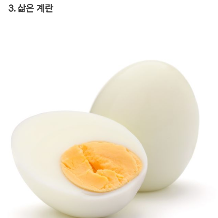
3. 삶은 계란