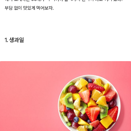
부담 없이 맛있게 먹어보자.
1. 생과일