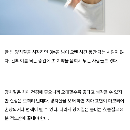
한 번 양치질을 시작하면 3분을 넘어 오랜 시간 동안 닦는 사람이 많
다. 간혹 이를 닦는 중간에 또 치약을 묻혀서 닦는 사람들도 있다.
양치질은 치아 건강에 좋으니까 오래할수록 좋다고 생각할 수 있지
만 실상은 오히려 반대다. 양치질을 오래 하면 치아 표면이 마모되어
손상되거나 변색이 될 수 있다. 따라서 양치질은 올바른 칫솔질로 3
분 정도만에 끝내야 한다.