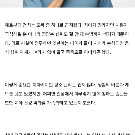
예로부터 건치는 오복 중 하나로 꼽혀왔다. 치아가 망가지면 치통이
극심해질 뿐 아니라 영양분 섭취도 잘 안 돼 속병까지 생기기 때문이
다. 의료 시설이 전무하던 옛날에는 나이가 들어 치아가 손상되면 음
식 섭취 자체가 여의치 않아 결국 죽음으로 이어지곤 했다.
이렇게 중요한 치아이지만 평소 관리는 쉽지 않다. 생활의 바쁨과 게
으름 탓도 있겠지만, 어쩌면 일상에서 아무렇지 않게 행하는 습관들
또한 치아 건강 악화를 가속화하고 있는지 모른다.