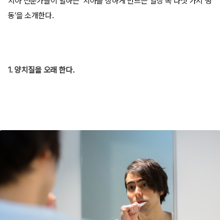
치아 전문가들이 말하는 ‘치아를 상하게 만드는 일상 속 다섯 가지 행
동’을 소개한다.
1. 양치질을 오래 한다.