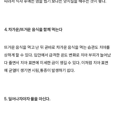
따라서 식사 후에는 껌을 씹기 보다는 양치질을 해주는 것이 좋다.
4. 차가운/뜨거운 음식을 함께 먹는다
뜨거운 음식을 먹고 난 뒤 곧바로 차가운 음식을 먹는 습관도 치아를
상하게 할 수 있다. 입안에서 급격한 온도 변화로 치아 부피가 늘어났
다 줄면서 치아 표면에 미세한 금이 생길 수 있다. 이처럼 치아 표면
에 균열이 생기면 시림,통증이 발생하기 쉽다.
5. 일어나자마자 물을 마신다.