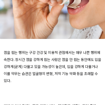
껌을 씹는 행위는 구강 건강 및 미용적 관점에서는 매우 나쁜 행위에
속한다. 장시간 껌을 강하게 씹는 사람은 껌을 안 씹는 동안에도 입을
강하게(굳게) 다물고 있을 가능성이 높은데, 입을 강하게 다물거나
이를 악무는 습관은 얼굴형의 변형, 저작 기능 약화 등을 초래할 수
있다.