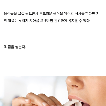
음식물을 살살 씹으면서 부드러운 음식을 위주의 식사를 한다면 저
작 압력이 낮아져 치아를 오랫동안 건강하게 유지할 수 있다.
3. 껌을 씹는다.