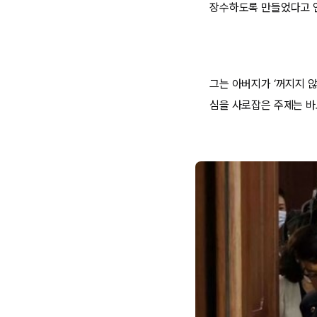
장수하도록 만들었다고 
그는 아버지가 ‘꺼지지 
심을 사로잡은 주제는 바