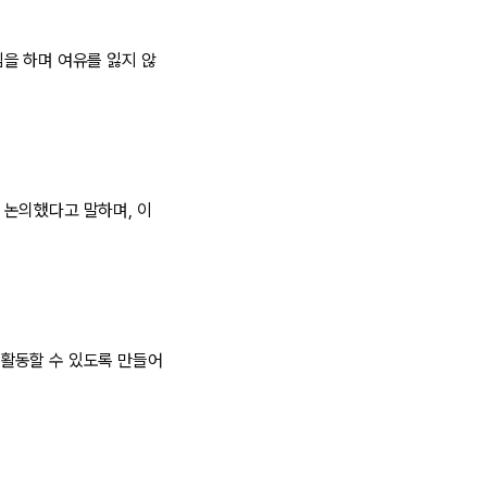
을 하며 여유를 잃지 않
 논의했다고 말하며, 이
활동할 수 있도록 만들어