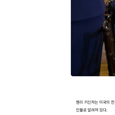
헨리 키신저는 미국의 전
인물로 알려져 있다.