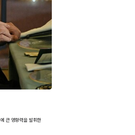
책에 큰 영향력을 발휘한