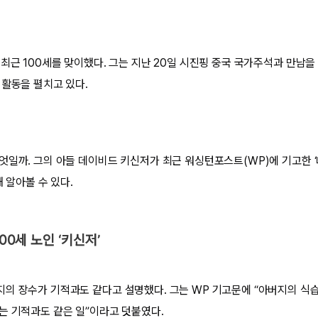
최근 100세를 맞이했다. 그는 지난 20일 시진핑 중국 국가주석과 만남을
 활동을 펼치고 있다.
엇일까. 그의 아들 데이비드 키신저가 최근 워싱턴포스트(WP)에 기고한 
해 알아볼 수 있다.
100세 노인 ‘키신저’
의 장수가 기적과도 같다고 설명했다. 그는 WP 기고문에 “아버지의 식
는 기적과도 같은 일”이라고 덧붙였다.