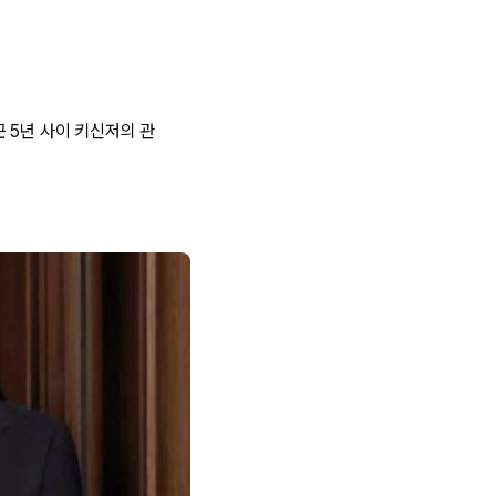
 5년 사이 키신저의 관