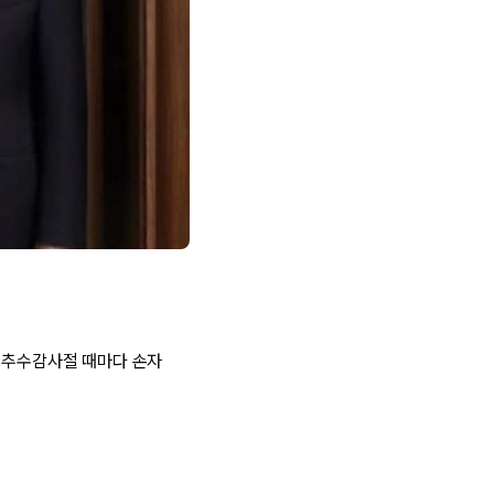
는 추수감사절 때마다 손자