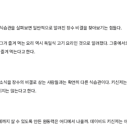
식습관을 살펴보면 일반적으로 알려진 장수 비결을 찾아보기는 힘들다.
그가 즐겨 먹는 요리 역시 독일식 고기 요리인 것으로 알려졌다. 그중에
 즐겨 먹는다고 한다.
소식을 장수의 비결로 삼는 사람들과는 확연히 다른 식습관이다. 키신저는 
기지는 않는다고 한다.
세까지 살 수 있도록 만든 원동력은 어디에서 나올까. 데이비드 키신저는 아