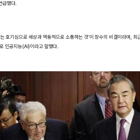
언급했다.
않는 호기심으로 세상과 역동적으로 소통하는 것’이 장수의 비결이라며, 최근
로 인공지능(AI)이라고 말했다.