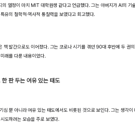
의 열정이 마치 MIT 대학원생 같다고 언급했다. 그는 아버지가 AI의 
는 특유의 철학적·역사적 통찰력을 보였다고 회고했다.
 책 발간으로도 이어졌다. 그는 코로나 시기를 겪던 90대 후반에 두 권의
 미래를 다룬 내용이었다.
 한 판 두는 여유 있는 태도
기심 뿐 아니라 여유 있는 태도에서도 비롯된 것으로 보인다. 그는 생각이
 시도하려는 모습을 주로 보였다.