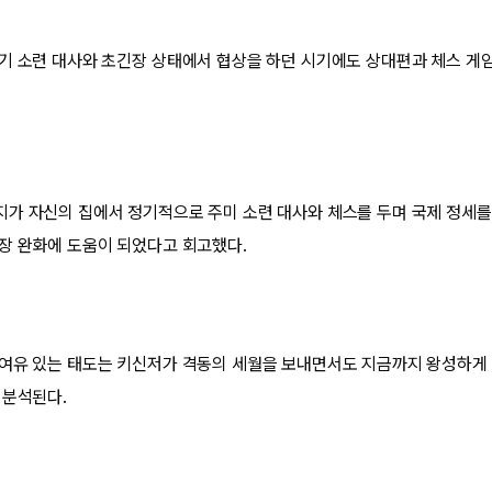
기 소련 대사와 초긴장 상태에서 협상을 하던 시기에도 상대편과 체스 게임
가 자신의 집에서 정기적으로 주미 소련 대사와 체스를 두며 국제 정세를
장 완화에 도움이 되었다고 회고했다.
여유 있는 태도는 키신저가 격동의 세월을 보내면서도 지금까지 왕성하게 
 분석된다.