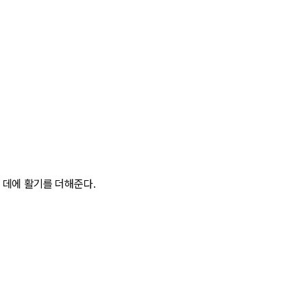
 데에 활기를 더해준다.
.