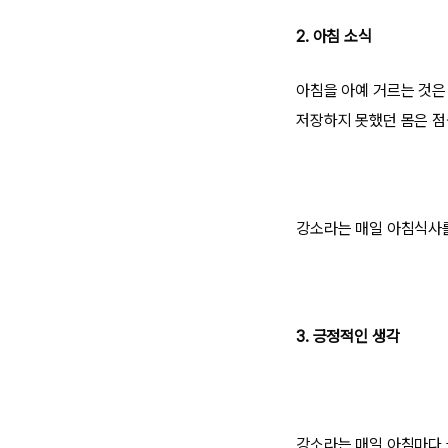
2. 아침 소식
아침을 아예 거르는 것은
저장하지 못했던 몸은 점
강소라는 매일 아침식사를
3. 긍정적인 생각
강소라는 매일 아침마다 긍