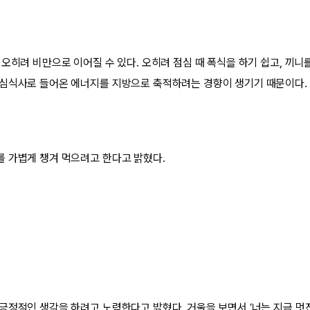
 오히려 비만으로 이어질 수 있다. 오히려 점심 때 폭식을 하기 쉽고, 끼니
심식사로 들어온 에너지를 지방으로 축적하려는 경향이 생기기 때문이다.
 가볍게 챙겨 먹으려고 한다고 밝혔다.
정적인 생각을 하려고 노력한다고 밝혔다. 거울을 보면서 ‘너는 지금 멋진 