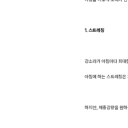
1. 스트레칭
강소라가 아침마다 최대한
아침에 하는 스트레칭은 
하지만, 체중감량을 원하