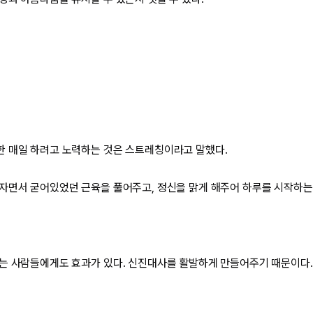
 매일 하려고 노력하는 것은 스트레칭이라고 말했다.
자면서 굳어있었던 근육을 풀어주고, 정신을 맑게 해주어 하루를 시작하는
는 사람들에게도 효과가 있다. 신진대사를 활발하게 만들어주기 때문이다