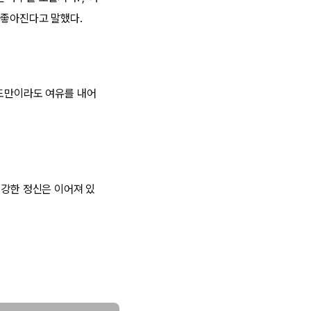
 좋아진다고 말했다.
정도만이라도 여유를 내어
건강한 정신은 이어져 있