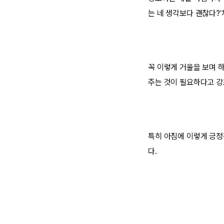
는 네 생각보다 괜찮다?
꼭 이렇게 거울을 보며 
주는 것이 필요하다고 
특히 아침에 이렇게 긍정
다.