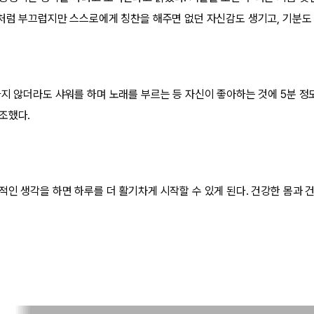
’처럼 부끄럽지만 스스로에게 칭찬을 해주면 없던 자신감도 생기고, 기분도
하지 않더라도 샤워를 하며 노래를 부르는 등 자신이 좋아하는 것에 5분 
강조했다.
적인 생각을 하면 하루를 더 활기차게 시작할 수 있게 된다. 건강한 몸과 