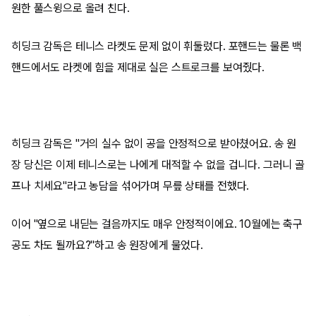
원한 풀스윙으로 올려 친다.
히딩크 감독은 테니스 라켓도 문제 없이 휘둘렀다. 포핸드는 물론 백
핸드에서도 라켓에 힘을 제대로 실은 스트로크를 보여줬다.
히딩크 감독은 "거의 실수 없이 공을 안정적으로 받아쳤어요. 송 원
장 당신은 이제 테니스로는 나에게 대적할 수 없을 겁니다. 그러니 골
프나 치세요"라고 농담을 섞어가며 무릎 상태를 전했다.
이어 "옆으로 내딛는 걸음까지도 매우 안정적이에요. 10월에는 축구
공도 차도 될까요?"하고 송 원장에게 물었다.