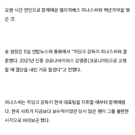
오랜 시간 연인으로 함께해온 엘리자베스 피나스씨와 백년가약을 맺
은 것.
송 원장은 5일 연합뉴스와 통화에서 "히딩크 감독이 피나스씨와 결
혼했다. 2021년 신종 코로나바이러스 감염증(코로나19)으로 고생
할 때 결단을 내린 거로 들었다"고 전했다.
피나스씨는 히딩크 감독이 한국 대표팀을 지휘할 때부터 함께해왔
다. 한국 사회가 지금보다 보수적이었던 당시 많은 팬이 그를 불편한
시각으로 바라보곤 했다.