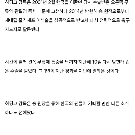
히딩크 감독은 2001년 2월 한국을 이끌던 당시 수술받은 오른쪽 무
릎의 관절염 증세 때문에 고생하다 2014년 방한해 송 원장으로부터
제대혈 줄기세포 이식술을 성공적으로 받고서 다시 정력적으로 축구
지도자로 활동했다
시간이 흘러 왼쪽 무릎에 통증을 느끼자 지난해 10월 다시 방한해 같
은 수술을 받았다. 그 1년이 지난 경과를 이번에 알려온 것이다.
히딩크 감독은 송 원장을 통해 한국의 팬들이 기뻐할 만한 다른 소식
하나도 전해왔다.