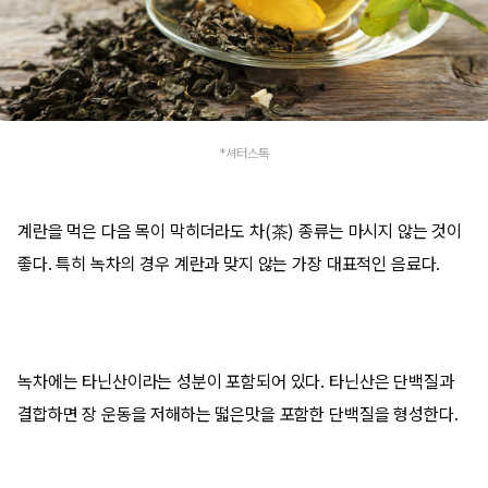
*셔터스톡
계란을 먹은 다음 목이 막히더라도 차(茶) 종류는 마시지 않는 것이
좋다. 특히 녹차의 경우 계란과 맞지 않는 가장 대표적인 음료다.
녹차에는 타닌산이라는 성분이 포함되어 있다. 타닌산은 단백질과
결합하면 장 운동을 저해하는 떫은맛을 포함한 단백질을 형성한다.