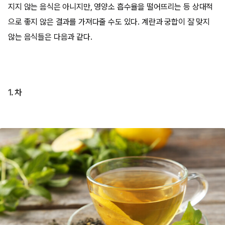
지지 않는 음식은 아니지만, 영양소 흡수율을 떨어뜨리는 등 상대적
으로 좋지 않은 결과를 가져다줄 수도 있다. 계란과 궁합이 잘 맞지
않는 음식들은 다음과 같다.
1. 차