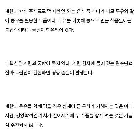
계란과 함께 주재료로 먹어선 안 되는 음식 중 하나가 바로 두유와 같
이 콩류를 활용한 식품이다. 두유를 비롯해 콩으로 만든 식품들에는
트립신이라는 물질이 함유되어 있다.
트립신은 계란과 궁합이 좋지 않다. 계란 흰자에 들어 있는 란송단백
질과 트립신이 결합하면 영양 손실이 발생한다.
계란과 두유를 함께 먹을 경우 신체에 큰 무리가 가해지는 것은 아니
지만, 영양학적인 가치가 떨어지기에 두 식품을 함께 먹는 것은 가급
적 추천되지 않는다.