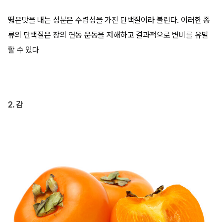
떫은맛을 내는 성분은 수렴성을 가진 단백질이라 불린다. 이러한 종
류의 단백질은 장의 연동 운동을 저해하고 결과적으로 변비를 유발
할 수 있다
2. 감