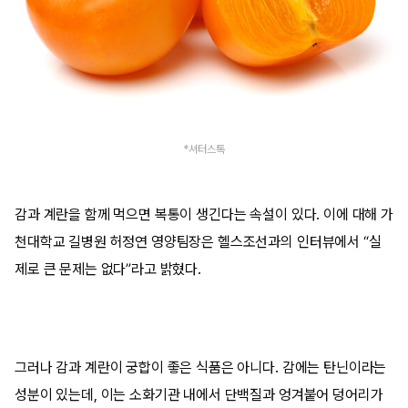
*셔터스톡
감과 계란을 함께 먹으면 복통이 생긴다는 속설이 있다. 이에 대해 가
천대학교 길병원 허정연 영양팀장은 헬스조선과의 인터뷰에서 “실
제로 큰 문제는 없다”라고 밝혔다.
그러나 감과 계란이 궁합이 좋은 식품은 아니다. 감에는 탄닌이라는
성분이 있는데, 이는 소화기관 내에서 단백질과 엉겨붙어 덩어리가