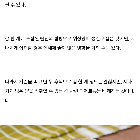
될 수 있다.
감 한 개에 포함된 탄닌의 함량으로 위장병이 생길 위험은 낮지만, 지
나치게 섭취할 경우 신체에 좋지 않은 영향을 미칠 수는 있다.
따라서 계란을 먹고 난 뒤 후식으로 감 한 개 정도는 괜찮지만, 지나
치게 많은 양을 섭취할 수 있는 감 관련 디저트류는 배제하는 것이 좋
다.