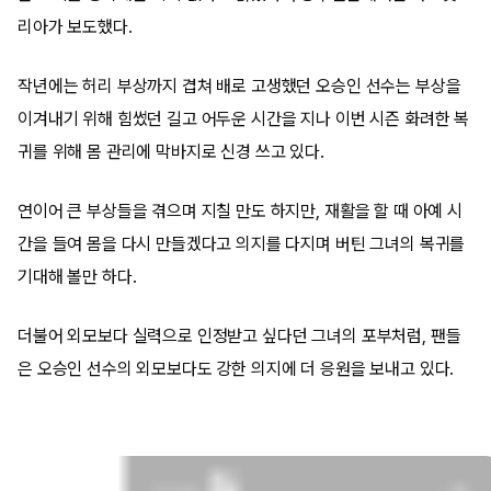
리아가 보도했다.
작년에는 허리 부상까지 겹쳐 배로 고생했던 오승인 선수는 부상을
이겨내기 위해 힘썼던 길고 어두운 시간을 지나 이번 시즌 화려한 복
귀를 위해 몸 관리에 막바지로 신경 쓰고 있다.
연이어 큰 부상들을 겪으며 지칠 만도 하지만, 재활을 할 때 아예 시
간을 들여 몸을 다시 만들겠다고 의지를 다지며 버틴 그녀의 복귀를
기대해 볼만 하다.
더불어 외모보다 실력으로 인정받고 싶다던 그녀의 포부처럼, 팬들
은 오승인 선수의 외모보다도 강한 의지에 더 응원을 보내고 있다.