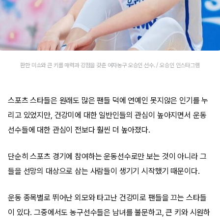
환한 미소와 큰 키를 매력과 강점을 갖춘 여자농구 오승인 선수. / 오승인 인스타그램
스포츠 스타들은 원래도 많은 팬들 덕에 연예인 못지않은 인기를 누
리고 있었지만, 건강미에 대한 일반인들의 관심이 높아지면서 운동
선수들에 대한 관심이 전보다 훨씬 더 높아졌다.
단순히 스포츠 경기에 참여하는 운동선수로만 보는 것이 아니라 그
들을 선망의 대상으로 삼는 사람들이 생기기 시작했기 때문이다.
운동 종목별로 뛰어난 외모와 타고난 건강미로 팬들을 끄는 스타들
이 있다. 그중에서도 농구선수들은 남녀를 불문하고, 큰 키와 시원하