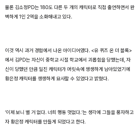
물론 김소정PD는 180도 다른 두 개의 캐릭터로 직접 출연하면서 완
벽하게 1인 2역을 소화해내고 있다.
이것 역시 과거 경험에서 나온 아이디어였다. <유 퀴즈 온 더 블록>
에서 김PD는 자신이 중학교 시절 학교에서 괴롭힘을 당했는데, 자
신이 당했던 만큼 일진 캐릭터가 머릿속에 생생하게 남아있었기에
황은정 캐릭터를 생생하게 묘사할 수 있었다고 밝혔다.
‘이제 보니 별 거 없다. 너희 행동 멋없다.’는 생각에 그들을 풍자하고
자 황은정 캐릭터를 만들게 되었다고 한다.