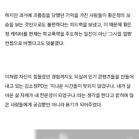
하지만 과거에 괴롭힘을 당했던 기억을 가진 사람들이 황은정의 모
습을 보는 것만으로도 불편하다는 피드백을 보냈고, 이 때문에 황은
정 캐릭터를 현재는 학교폭력을 주도하는 일진이 아닌 ‘그시절 얼짱’
컨셉으로 바꿨다고도 덧붙였다.
이처럼 자신의 힘들었던 경험까지도 되살려 인기 콘텐츠들을 만들어
내고 있는 김소정PD는 ‘지나온 시간들이 헛되지 않았구나. 내가 살
아온 삶 자체가 내 전문성이 되었구나.’라는 생각을 한다고 밝히며 많
은 사람들에게 공감뿐만 아니라 용기가 되어주었다.