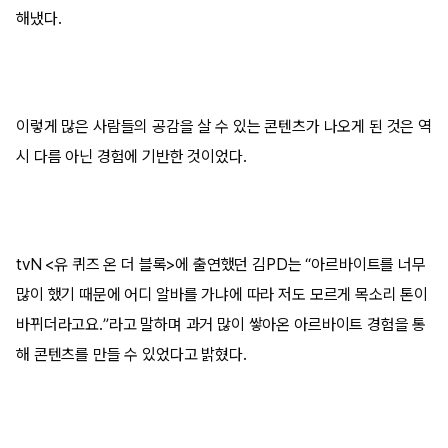
해냈다.
이렇게 많은 사람들의 공감을 살 수 있는 콘텐츠가 나오게 된 것은 역
시 다름 아닌 경험에 기반한 것이었다.
tvN <유 퀴즈 온 더 블록>에 출연했던 김PD는 “아르바이트를 너무
많이 했기 때문에 어디 알바를 가냐에 따라 저도 모르게 목소리 톤이
바뀌더라고요.”라고 말하며 과거 많이 쌓아온 아르바이트 경험을 통
해 콘텐츠를 만들 수 있었다고 밝혔다.