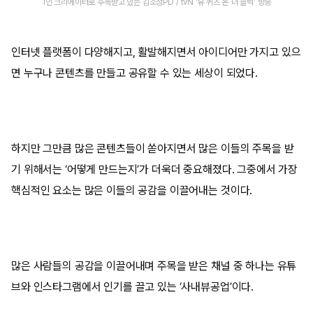
1인 크리에이터로 주목받고 있는 김소정PD / tvN '유 퀴즈 온 더 블럭' 방송
인터넷 플랫폼이 다양해지고, 활발해지면서 아이디어만 가지고 있으
면 누구나 콘텐츠를 만들고 공유할 수 있는 세상이 되었다.
하지만 그만큼 많은 콘텐츠들이 쏟아지면서 많은 이들의 주목을 받
기 위해서는 ‘어떻게 만드는지’가 더욱더 중요해졌다. 그중에서 가장
핵심적인 요소는 많은 이들의 공감을 이끌어내는 것이다.
많은 사람들의 공감을 이끌어내며 주목을 받은 채널 중 하나는 유튜
브와 인스타그램에서 인기를 끌고 있는 ‘사내뷰공업’이다.