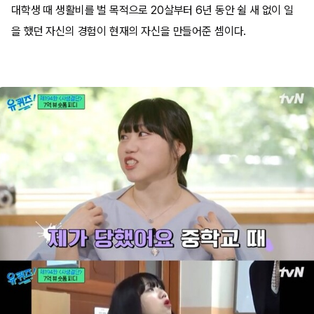
대학생 때 생활비를 벌 목적으로 20살부터 6년 동안 쉴 새 없이 일
을 했던 자신의 경험이 현재의 자신을 만들어준 셈이다.