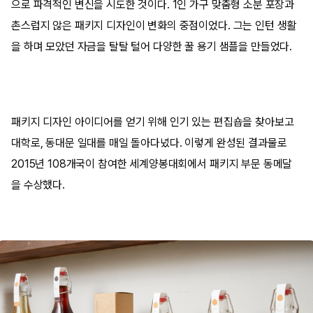
으로 파격적인 변신을 시도한 것이다. 1인 가구 맞춤형 소분 포장과
촌스럽지 않은 패키지 디자인이 변화의 중점이었다. 그는 인턴 생활
을 하며 모았던 자금을 탈탈 털어 다양한 꿀 용기 샘플을 만들었다.
패키지 디자인 아이디어를 얻기 위해 인기 있는 편집숍을 찾아보고
대학로, 동대문 일대를 매일 돌아다녔다. 이렇게 완성된 결과물로
2015년 108개국이 참여한 세계양봉대회에서 패키지 부문 동메달
을 수상했다.