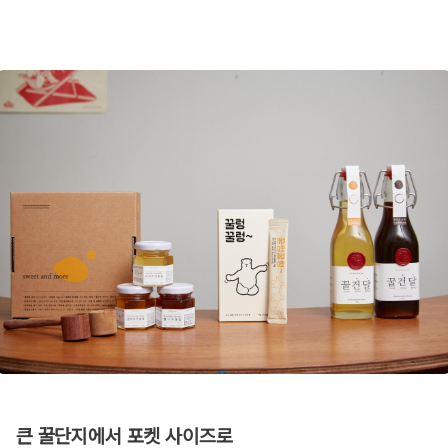
큰 꿀단지에서 포켓 사이즈로