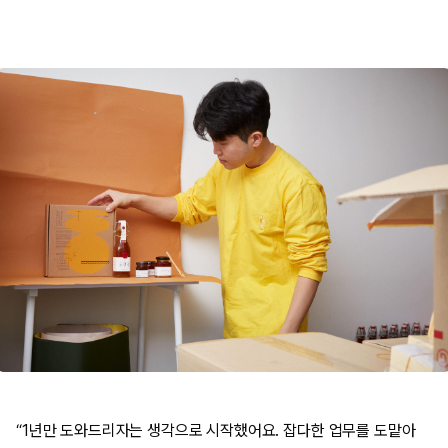
“1년만 도와드리자는 생각으로 시작했어요. 잡다한 업무를 도맡아