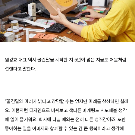
원강효 대표 역시 꿀건달을 시작한 지 5년이 넘은 지금도 처음처럼
설렌다고 말한다.
“꿀건달의 미래가 밝다고 장담할 수는 없지만 미래를 상상하면 설레
요. 이런저런 디자인으로 바꿔보고 색다른 마케팅도 시도해볼 생각
에 일이 즐거워요. 회사에 다닐 때와는 전혀 다른 성취감이죠. 또한
좋아하는 일을 아버지와 함께할 수 있는 건 큰 행복이라고 생각해