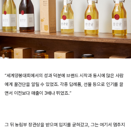
“세계양봉대회에서의 성과 덕분에 브랜드 시작과 동시에 많은 사람
에게 꿀건단을 알릴 수 있었죠. 각종 답례품, 선물 등으로 인기를 끌
면서 이전보다 매출이 3배나 뛰었죠.”
그 뒤 농림부 장관상을 받으며 입지를 굳혀갔고, 그는 여기서 멈추지