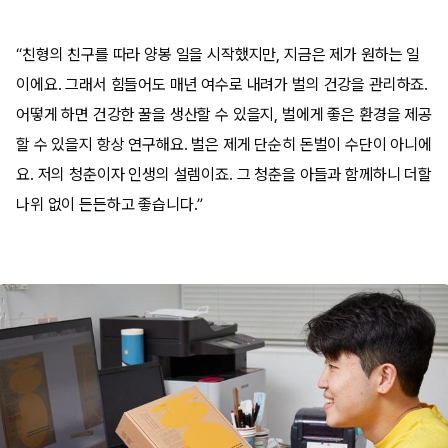
“친형의 친구를 따라 양봉 일을 시작했지만, 지금은 제가 원하는 일
이에요. 그래서 힘들어도 매년 여수로 내려가 벌의 건강을 관리하죠.
어떻게 하면 건강한 꿀을 생산할 수 있을지, 벌에게 좋은 환경을 제공
할 수 있을지 항상 연구해요. 벌은 제게 단순히 돈벌이 수단이 아니에
요. 저의 청춘이자 인생의 설렘이죠. 그 청춘을 아들과 함께하니 더할
나위 없이 든든하고 좋습니다.”