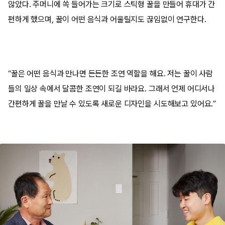
않았다. 주머니에 쏙 들어가는 크기로 스틱형 꿀을 만들어 휴대가 간
편하게 했으며, 꿀이 어떤 음식과 어울릴지도 끊임없이 연구한다.
“꿀은 어떤 음식과 만나면 든든한 조연 역할을 해요. 저는 꿀이 사람
들의 일상 속에서 달콤한 조연이 되길 바라요. 그래서 언제 어디서나
간편하게 꿀을 만날 수 있도록 새로운 디자인을 시도해보고 있어요.”