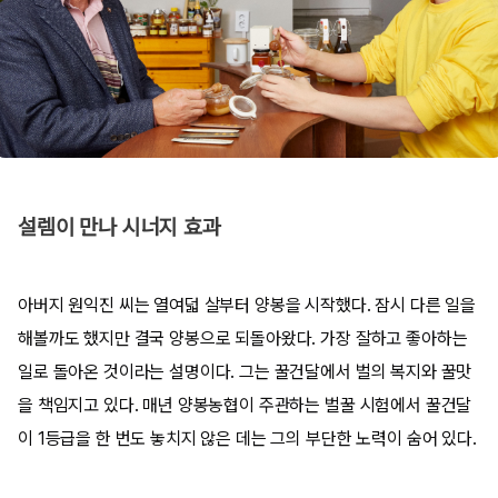
설렘이 만나 시너지 효과
아버지 원익진 씨는 열여덟 살부터 양봉을 시작했다. 잠시 다른 일을
해볼까도 했지만 결국 양봉으로 되돌아왔다. 가장 잘하고 좋아하는
일로 돌아온 것이라는 설명이다. 그는 꿀건달에서 벌의 복지와 꿀맛
을 책임지고 있다. 매년 양봉농협이 주관하는 벌꿀 시험에서 꿀건달
이 1등급을 한 번도 놓치지 않은 데는 그의 부단한 노력이 숨어 있다.