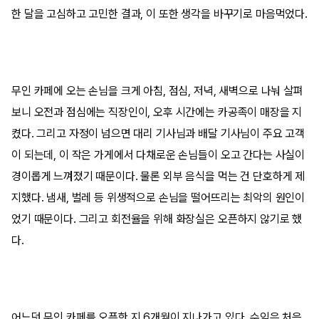
한 달을 고심하고 고민한 결과, 이 또한 생각을 바꾸기로 마음먹었다.
무인 카페에 오는 손님을 크게 아침, 점심, 저녁, 새벽으로 나눠 살펴
보니 오전과 점심에는 직장인이, 오후 시간에는 카공족이 매장을 지
켰다. 그리고 자정이 넘으면 대리 기사님과 배달 기사님이 주요 고객
이 되는데, 이 작은 가게에서 다채로운 손님들이 오고 간다는 사실이
경이롭게 느껴졌기 때문이다. 물론 외부 음식을 먹는 건 단호하게 제
지했다. 냄새, 벌레 등 위생적으로 손님을 떨어뜨리는 최악의 원인이
었기 때문이다. 그리고 회전율을 위해 화장실은 오픈하지 않기로 했
다.
어느덧 무인 카페를 오픈한 지 6개월이 지나가고 있다. 수익은 처음