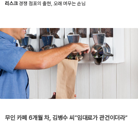
리스크
경쟁 점포의 출현, 오래 머무는 손님
무인 카페 6개월 차, 김병수 씨“임대료가 관건이더라”