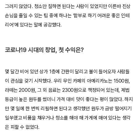
그러지 않았다. 청소만 잘하면 된다는 사람이 있었지만 이른바 진상
손님을 줄일 수 있는 팁 중에 하나는 ‘함부로 하기 어려운 좋은 인테
리어’에 있다는 말에 공감했다.
코로나19 시대의 창업, 첫 수익은?
몇 달간 비어 있던 상가 1층에 간판이 달리고 불이 들어오자 사람들
이 관심을 갖기 시작했다. 우리 무인 카페의 아메리카노는 1500원,
라떼는 2000원, 그 외 음료는 2300원으로 책정되어 있는데, 제법
등급이 높은 원두를 썼더니 가격 대비 맛이 좋다는 평이 많았다. 하지
만 몇 일에 한 번씩 리필하면 된다고 생각했던 원두가 금방 떨어지기
일쑤였고 비품을 채우거나 청소를 해야 해 가게에 매여 있다는 생각
은 피할 수 없었다.