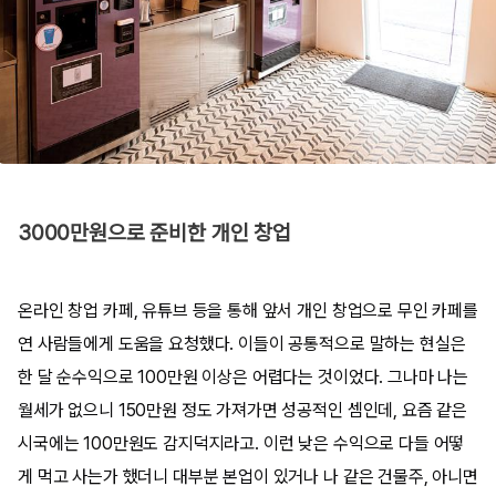
3000만원으로 준비한 개인 창업
온라인 창업 카페, 유튜브 등을 통해 앞서 개인 창업으로 무인 카페를
연 사람들에게 도움을 요청했다. 이들이 공통적으로 말하는 현실은
한 달 순수익으로 100만원 이상은 어렵다는 것이었다. 그나마 나는
월세가 없으니 150만원 정도 가져가면 성공적인 셈인데, 요즘 같은
시국에는 100만원도 감지덕지라고. 이런 낮은 수익으로 다들 어떻
게 먹고 사는가 했더니 대부분 본업이 있거나 나 같은 건물주, 아니면