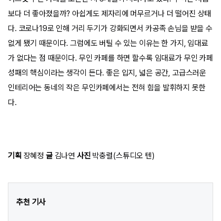
보다 더 좋아졌을까? 아쉽게도 제자리에 머무르거나 더 떨어진 상태
다. 코로나19로 인해 거리 두기가 강화되면서 카공족 손님을 받을 수
없게 됐기 때문이다. 그럼에도 버틸 수 있는 이유는 한 가지, 임대료
가 없다는 점 때문이다. 무인 카페를 하면 할수록 임대료가 무인 카페
성패의 핵심이라는 생각이 든다. 좋은 입지, 넓은 공간, 고급스러운
인테리어는 동네의 작은 무인카페에서는 전혀 힘을 발휘하지 못한
다.
기획
장혜정
글
김나연
사진
박충렬(스튜디오 텐)
추천 기사