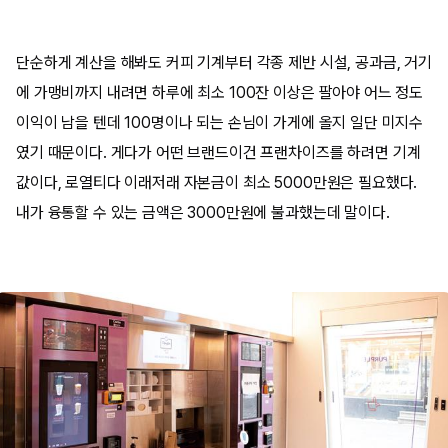
단순하게 계산을 해봐도 커피 기계부터 각종 제반 시설, 공과금, 거기
에 가맹비까지 내려면 하루에 최소 100잔 이상은 팔아야 어느 정도
이익이 남을 텐데 100명이나 되는 손님이 가게에 올지 일단 미지수
였기 때문이다. 게다가 어떤 브랜드이건 프랜차이즈를 하려면 기계
값이다, 로열티다 이래저래 자본금이 최소 5000만원은 필요했다.
내가 융통할 수 있는 금액은 3000만원에 불과했는데 말이다.