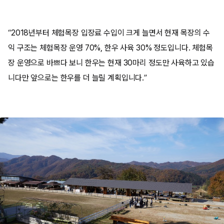
“2018년부터 체험목장 입장료 수입이 크게 늘면서 현재 목장의 수
익 구조는 체험목장 운영 70%, 한우 사육 30% 정도입니다. 체험목
장 운영으로 바쁘다 보니 한우는 현재 30마리 정도만 사육하고 있습
니다만 앞으로는 한우를 더 늘릴 계획입니다.”