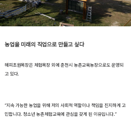
농업을 미래의 직업으로 만들고 싶다
해피초원목장은 체험목장 외에 춘천시 농촌교육농장으로도 운영되
고 있다.
“지속 가능한 농업을 위해 저의 사회적 역할이나 책임을 진지하게 고
민합니다. 청소년 농촌체험교육에 관심을 갖게 된 이유입니다.”