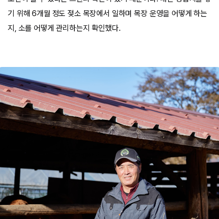
기 위해 6개월 정도 젖소 목장에서 일하며 목장 운영을 어떻게 하는
지, 소를 어떻게 관리하는지 확인했다.