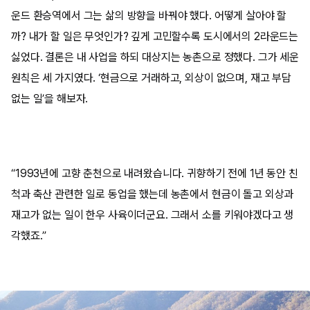
운드 환승역에서 그는 삶의 방향을 바꿔야 했다. 어떻게 살아야 할
까? 내가 할 일은 무엇인가? 깊게 고민할수록 도시에서의 2라운드는
싫었다. 결론은 내 사업을 하되 대상지는 농촌으로 정했다. 그가 세운
원칙은 세 가지였다. ‘현금으로 거래하고, 외상이 없으며, 재고 부담
없는 일’을 해보자.
“1993년에 고향 춘천으로 내려왔습니다. 귀향하기 전에 1년 동안 친
척과 축산 관련한 일로 동업을 했는데 농촌에서 현금이 돌고 외상과
재고가 없는 일이 한우 사육이더군요. 그래서 소를 키워야겠다고 생
각했죠.”