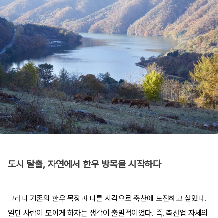
도시 탈출, 자연에서 한우 방목을 시작하다
그러나 기존의 한우 목장과 다른 시각으로 축산에 도전하고 싶었다.
일단 사람이 모이게 하자는 생각이 출발점이었다. 즉, 축산업 자체의