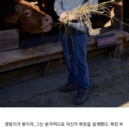
경험치가 쌓이자, 그는 본격적으로 자신의 목장을 설계했다. 목장 부