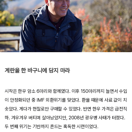
계란을 한 바구니에 담지 마라
시작은 한우 암소 6마리와 함께였다. 이후 150마리까지 늘면서 수입
이 안정화되던 중 IMF 외환위기를 맞았다. 환율 때문에 사료 값이 치
솟았다. 게다가 현찰로만 구매할 수 있었다. 반면 한우 가격은 급전직
하. 겨우겨우 버티며 살아남았지만, 2008년 광우병 사태가 터졌다.
두 번째 위기는 기반까지 흔드는 혹독한 시련이었다.