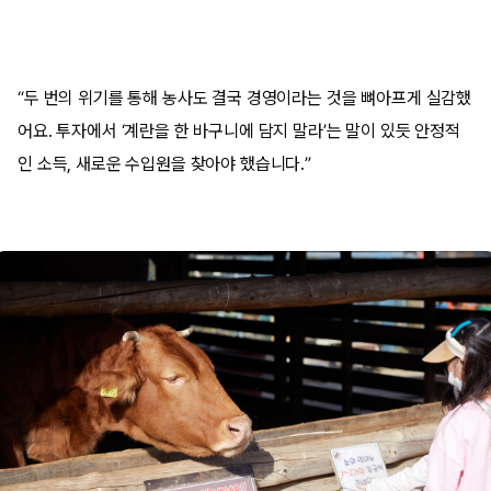
“두 번의 위기를 통해 농사도 결국 경영이라는 것을 뼈아프게 실감했
어요. 투자에서 ‘계란을 한 바구니에 담지 말라’는 말이 있듯 안정적
인 소득, 새로운 수입원을 찾아야 했습니다.”