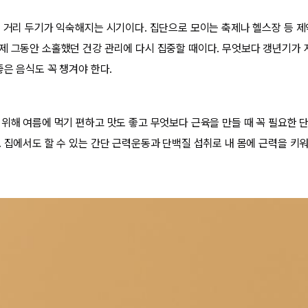
속 거리 두기가 익숙해지는 시기이다. 집단으로 모이는 축제나 헬스장 등 
제 그동안 소홀했던 건강 관리에 다시 집중할 때이다. 무엇보다 갱년기가 
좋은 음식도 꼭 챙겨야 한다.
 위해 여름에 먹기 편하고 맛도 좋고 무엇보다 근육을 만들 때 꼭 필요한 
. 집에서도 할 수 있는 간단 근력운동과 단백질 섭취로 내 몸에 근력을 키