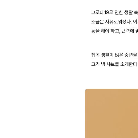
코로나19로 인한 생활 
조금은 자유로워졌다. 이
동을 해야 하고, 근력에 
집콕 생활이 많은 중년을
고기 냉 샤브를 소개한다