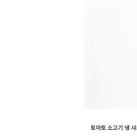
토마토 소고기 냉 