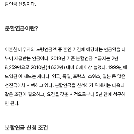
할연금 신청이다.
분할연금이란?
이혼한 배우자의 노령연금액 중 혼인 기간에 해당하는 연금액을 나
누어 지급받는 연금이다. 2018년 기준 분할연금 수급자는 2만
8,259명으로 2010년(4,632명) 대비 6배 이상 늘었다. 1999년에
도입된 이 제도는 캐나다, 영국, 독일, 프랑스, 스위스, 일본 등 많은
선진국에서 시행하고 있다. 분할연금을 신청하기 위해서는 다음과
같은 조건이 필요하고, 요건을 갖춘 시점으로부터 5년 안에 청구하
면 된다.
분할연금 신청 조건