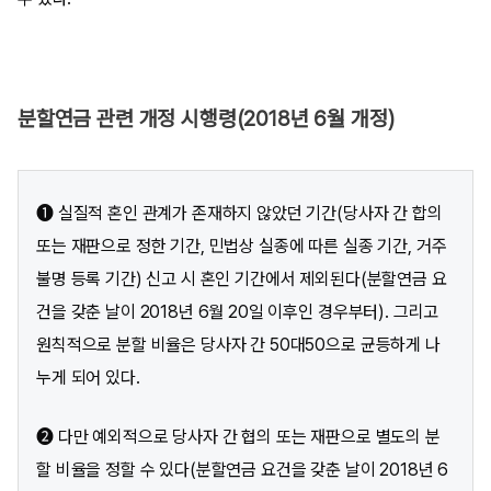
분할연금 관련 개정 시행령(2018년 6월 개정)
❶ 실질적 혼인 관계가 존재하지 않았던 기간(당사자 간 합의
또는 재판으로 정한 기간, 민법상 실종에 따른 실종 기간, 거주
불명 등록 기간) 신고 시 혼인 기간에서 제외된다(분할연금 요
건을 갖춘 날이 2018년 6월 20일 이후인 경우부터). 그리고
원칙적으로 분할 비율은 당사자 간 50대50으로 균등하게 나
누게 되어 있다.
❷ 다만 예외적으로 당사자 간 협의 또는 재판으로 별도의 분
할 비율을 정할 수 있다(분할연금 요건을 갖춘 날이 2018년 6