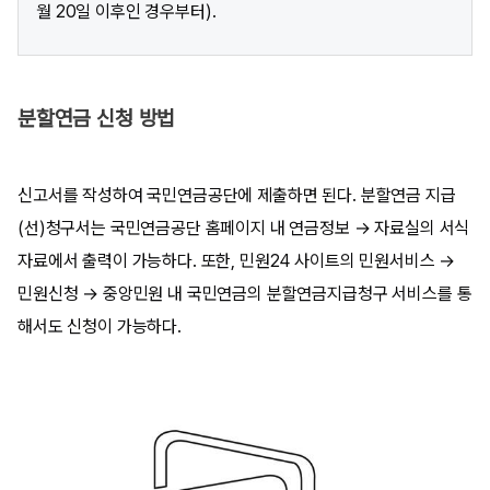
월 20일 이후인 경우부터).
분할연금 신청 방법
신고서를 작성하여 국민연금공단에 제출하면 된다. 분할연금 지급
(선)청구서는 국민연금공단 홈페이지 내 연금정보 → 자료실의 서식
자료에서 출력이 가능하다. 또한, 민원24 사이트의 민원서비스 →
민원신청 → 중앙민원 내 국민연금의 분할연금지급청구 서비스를 통
해서도 신청이 가능하다.