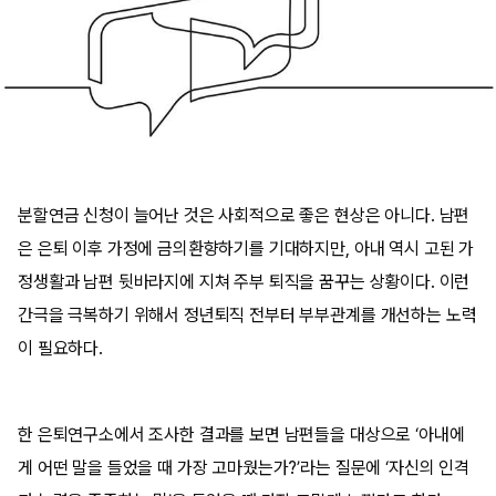
분할연금 신청이 늘어난 것은 사회적으로 좋은 현상은 아니다. 남편
은 은퇴 이후 가정에 금의환향하기를 기대하지만, 아내 역시 고된 가
정생활과 남편 뒷바라지에 지쳐 주부 퇴직을 꿈꾸는 상황이다. 이런
간극을 극복하기 위해서 정년퇴직 전부터 부부관계를 개선하는 노력
이 필요하다.
한 은퇴연구소에서 조사한 결과를 보면 남편들을 대상으로 ‘아내에
게 어떤 말을 들었을 때 가장 고마웠는가?’라는 질문에 ‘자신의 인격