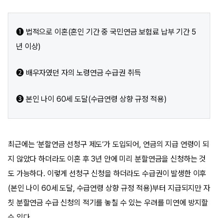
❶ 법적으로 이혼(혼인 기간 중 국민연금 보험료 납부 기간 5
년 이상)
❷ 배우자였던 자의 노령연금 수급권 취득
❸ 본인 나이 60세 도달(수급연령 상향 규정 적용)
최근에는 ‘분할연금 선청구 제도’가 도입되어, 연금의 지급 연령이 되
지 않았다 하더라도 이혼 후 3년 안에 미리 분할연금을 신청하는 것
도 가능하다. 이렇게 선청구 신청을 하더라도 수급권이 발생한 이후
(본인 나이 60세 도달, 수급연령 상향 규정 적용)부터 지급되지만 자
칫 분할연금 수급 신청의 적기를 놓칠 수 있는 우려를 미연에 방지할
수 있다.