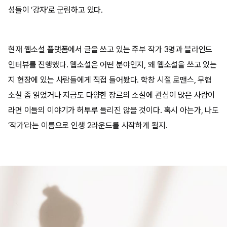
성들이 ‘강자’로 군림하고 있다.
현재 웹소설 플랫폼에서 글을 쓰고 있는 주부 작가 3명과 블라인드
인터뷰를 진행했다. 웹소설은 어떤 분야인지, 왜 웹소설을 쓰고 있는
지 현장에 있는 사람들에게 직접 들어봤다. 학창 시절 로맨스, 무협
소설 좀 읽었거나 지금도 다양한 장르의 소설에 관심이 많은 사람이
라면 이들의 이야기가 허투루 들리진 않을 것이다. 혹시 아는가, 나도
‘작가’라는 이름으로 인생 2라운드를 시작하게 될지.