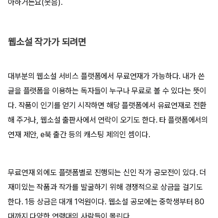
아하거든요(웃음).
웹소설 작가가 되려면
대부분의 웹소설 서비스 플랫폼에서 무료연재가 가능하다. 내가 쓴
글을 플랫폼을 이용하는 독자들이 누구나 무료로 볼 수 있다는 뜻이
다. 작품이 인기를 얻기 시작하면 해당 플랫폼에서 유료연재로 전환
해 주거나, 웹소설 출판사에서 연락이 오기도 한다. 타 플랫폼에서의
연재 제안, e북 출간 등의 캐스팅 제의인 셈이다.
무료연재 외에도 플랫폼별로 진행되는 신인 작가 공모전이 있다. 더
재미있는 작품과 작가를 발굴하기 위해 경쟁적으로 상금을 걸기도
한다. 1등 상금은 대개 1억원이다. 웹소설 공모에는 중학생부터 80
대까지 다양한 연령대의 사람들이 몰린다.