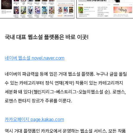
국내 대표 웹소설 플랫폼은 바로 이곳!
네이버 웹소설 novel.naver.com
네이버의 파급력을 등에 업은 거대 웹소설 플랫폼. 누구나 글을 올릴
수 있는 카테고리부터 정식 연재(계약) 작품이 있는 카테고리까지
세분화 돼 있다(챌린지리그-베스트리그-오늘의웹소설 순). 로맨스,
로맨스 판타지 장르가 주류를 이룬다.
카카오페이지 page.kakao.com
역시 거대 플랫폼인 카카오에서 운영하는 웹소설 서비스. 모든 작품