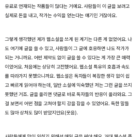
유료로 연재되는 작품들이 많다는 거예요. 사람들이 이 글을 보려고
실제로 돈을 내고, 작가는 수익을 얻는다는 얘기인 거잖아요.
그렇게 생각했던 제가 웹소설을 쓰게 된 계기는 다른 게 없었어요. 나
도 여기에 글을 쓸 수 있고, 사람들이 그 글에 호응하면 나도 작가가
되는 거니까요. 어떤 제약도 없이 글을 쓸 수 있다는 게 가장 큰 매력
이었어요. 처음에는 상당히 고전했어요. 웹소설 특유의 호흡과 속도
를 따라가지 못했으니까요. 웹소설은 독자들이 복잡한 생각 없이 쉽
고 빠르게 읽어야 하는데, 일반 소설에 익숙했던 저는 그런 글을 쓰지
못했던 거죠. 글을 올리면 댓글로 바로 독자들의 반응이 올라와요. 그
걸 보면서 어떤 점을 고쳐야 할지 감을 잡을 수 있었어요. 독한 말들
도 많아 상처도 많이 받았지만요(웃음).
사람들에게 많이 읽히기 위해선 매일 글을 써야 해요. 거대 웹소설 플