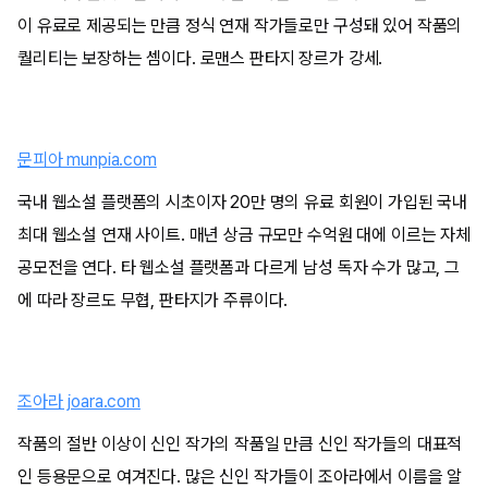
이 유료로 제공되는 만큼 정식 연재 작가들로만 구성돼 있어 작품의
퀄리티는 보장하는 셈이다. 로맨스 판타지 장르가 강세.
문피아 munpia.com
국내 웹소설 플랫폼의 시초이자 20만 명의 유료 회원이 가입된 국내
최대 웹소설 연재 사이트. 매년 상금 규모만 수억원 대에 이르는 자체
공모전을 연다. 타 웹소설 플랫폼과 다르게 남성 독자 수가 많고, 그
에 따라 장르도 무협, 판타지가 주류이다.
조아라 joara.com
작품의 절반 이상이 신인 작가의 작품일 만큼 신인 작가들의 대표적
인 등용문으로 여겨진다. 많은 신인 작가들이 조아라에서 이름을 알