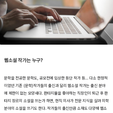
웹소설 작가는 누구?
문학을 전공한 문학도, 공모전에 입상한 등단 작가 등… 다소 한정적
이었던 기존 (문학)작가들의 출신과 달리 웹소설 작가는 출신 분야
에 제한이 없는 모양새다. 판타지물을 좋아하는 직장인이 퇴근 후 판
타지 장르의 소설을 쓰는가 하면, 현직 의사가 전문 지식을 살려 의학
분야의 소설을 쓰기도 한다. 작가들의 출신만큼 소재도 다양해 웹소