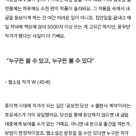
랫폼에는 하루에도 수천 편의 작품이 올라와요. 그 작품들 속에서 내
글을 돋보이게 하는 건 여간 어려운 일이 아니죠. 집안일을 끝내고 매
일 저녁에 책상에 앉아 5000자 이상 쓰는 게 고되긴 하지만, 꿈꾸던
작가가 됐다는 사실이 더 기뻐요.
“누구든 쓸 수 있고, 누구든 볼 수 있다”
- 웹소설 작가 W (45세)
종이책 시대에 작가가 되는 길은 ‘공모전 당선 → 출판사 계약’이라는
프로세스가 거의 유일했어요. 당선을 통해 등단하지 않으면 내 글을
대중에게 보여줄 수가 없는 거예요. 아니면 내 돈으로 출간을 하든가.
방법이 한정적이었죠. 웹소설은 문장을 쓸 수만 있다면 누구든 작가