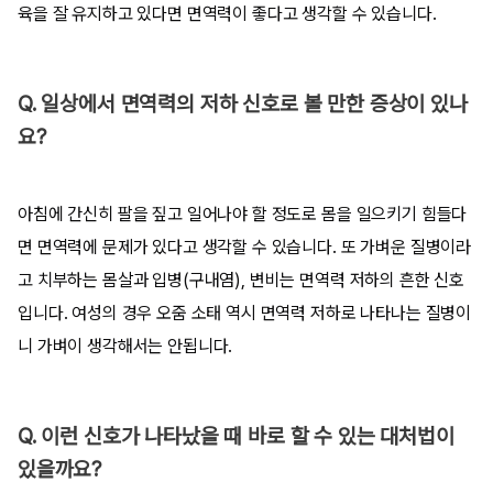
육을 잘 유지하고 있다면 면역력이 좋다고 생각할 수 있습니다.
Q. 일상에서 면역력의 저하 신호로 볼 만한 증상이 있나
요?
아침에 간신히 팔을 짚고 일어나야 할 정도로 몸을 일으키기 힘들다
면 면역력에 문제가 있다고 생각할 수 있습니다. 또 가벼운 질병이라
고 치부하는 몸살과 입병(구내염), 변비는 면역력 저하의 흔한 신호
입니다. 여성의 경우 오줌 소태 역시 면역력 저하로 나타나는 질병이
니 가벼이 생각해서는 안됩니다.
Q. 이런 신호가 나타났을 때 바로 할 수 있는 대처법이
있을까요?