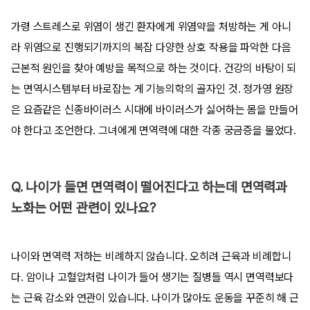
가령 스트레스로 위염이 생긴 환자에게 위염약을 처방하는 게 아니
라 위염으로 진행되기까지의 복잡 다양한 상호 작용을 파악한 다음
근본적 원인을 찾아 예방을 목적으로 하는 것이다. 건강의 바탕이 되
는 면역시스템부터 바로잡는 게 기능의학의 골자인 것. 정가영 원장
은 요즘같은 신종바이러스 시대에 바이러스가 싫어하는 몸을 만들어
야 한다고 조언한다. 그녀에게 면역력에 대한 각종 궁금증을 물었다.
Q. 나이가 들면 면역력이 떨어진다고 하는데 면역력과
노화는 어떤 관련이 있나요?
나이와 면역력 저하는 비례하지 않습니다. 오히려 근육과 비례합니
다. 암이나 고혈압처럼 나이가 들어 생기는 질병들 역시 면역력보다
는 근육 감소와 연관이 있습니다. 나이가 많아도 운동을 꾸준히 해 근