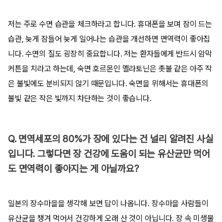
저는 주로 수면 습관을 체크하라고 합니다. 휴대폰을 보며 잠이 드는
습관, 늦게 잠들어 늦게 일어나는 습관을 개선하면 면역력이 좋아집
니다. 수면의 질도 굉장히 중요합니다. 저는 환자들에게 반드시 암막
커튼을 치라고 하는데, 숙면 호르몬인 멜라토닌은 촛불 같은 아주 작
은 불빛에도 분비되지 않기 때문입니다. 숙면을 위해서는 휴대폰의
불빛 같은 작은 빛까지 차단하는 것이 좋습니다.
Q. 면역세포의 80%가 장에 있다는 건 널리 알려진 사실
입니다. 그렇다면 장 건강에 도움이 되는 유산균만 먹어
도 면역력이 좋아지는 게 아닐까요?
일본의 장수마을을 생각해 보면 답이 나옵니다. 장수마을 사람들이
유산균을 챙겨 먹어서 건강하게 오래 산 것이 아닙니다. 장 속 미생물