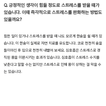
Q. 긍정적인 생각이 힘들 정도로 스트레스를 받을 때가
있습니다. 이때 즉각적으로 스트레스를 완화하는 방법도
있을까요?
힘든 일이 있거나 스트레스를 받을 때 나도 모르게 한숨을 쉴 때가 있
습니다. 이 한숨이 실제로 자연 치료를 유도합니다. 코로 천천히 숨을
들이마신 후 입으로 천천히 내뱉어 보세요. 심호흡은 스트레스로 경
직된 몸을 이완시키는 효과가 있습니다. 심호흡이 스트레스 수치를
낮춘다고 말할 수는 없지만 스트레스로 인해 몸이 상하는 걸 막을 수
는 있습니다.