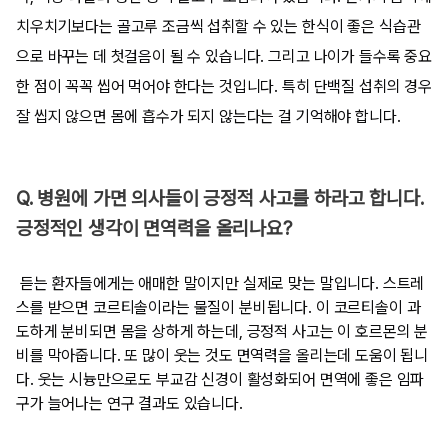
치우치기보다는 골고루 조금씩 섭취할 수 있는 한식이 좋은 식습관
으로 바꾸는 데 첫걸음이 될 수 있습니다. 그리고 나이가 들수록 중요
한 점이 꼭꼭 씹어 먹어야 한다는 것입니다. 특히 단백질 섭취의 경우
잘 씹지 않으면 몸에 흡수가 되지 않는다는 걸 기억해야 합니다.
Q. 병원에 가면 의사들이 긍정적 사고를 하라고 합니다.
긍정적인 생각이 면역력을 올리나요?
듣는 환자들에게는 애매한 말이지만 실제로 맞는 말입니다. 스트레
스를 받으면 코르티솔이라는 물질이 분비됩니다. 이 코르티솔이 과
도하게 분비되면 몸을 상하게 하는데, 긍정적 사고는 이 호르몬의 분
비를 막아줍니다. 또 많이 웃는 것도 면역력을 올리는데 도움이 됩니
다. 웃는 시늉만으로도 부교감 신경이 활성화되어 면역에 좋은 임파
구가 늘어나는 연구 결과도 있습니다.