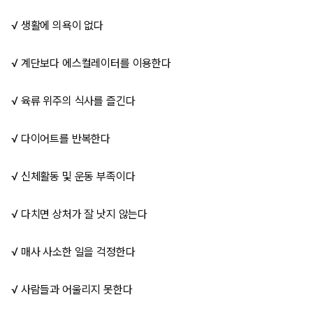
√ 생활에 의욕이 없다
√ 계단보다 에스컬레이터를 이용한다
√ 육류 위주의 식사를 즐긴다
√ 다이어트를 반복한다
√ 신체활동 및 운동 부족이다
√ 다치면 상처가 잘 낫지 않는다
√ 매사 사소한 일을 걱정한다
√ 사람들과 어울리지 못한다