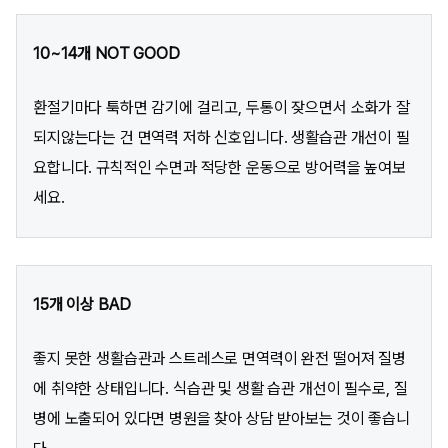
10~14개 NOT GOOD
환절기마다 툭하면 감기에 걸리고, 두통이 잦으면서 소화가 잘
되지않는다는 건 면역력 저하 신호입니다. 생활습관 개선이 필
요합니다. 규칙적인 수면과 적당한 운동으로 방어력을 높여보
세요.
15개 이상 BAD
좋지 못한 생활습관과 스트레스로 면역력이 완전 떨어져 질병
에 취약한 상태입니다. 식습관 및 생활 습관 개선이 필수로, 질
병에 노출되어 있다면 병원을 찾아 상담 받아보는 것이 좋습니