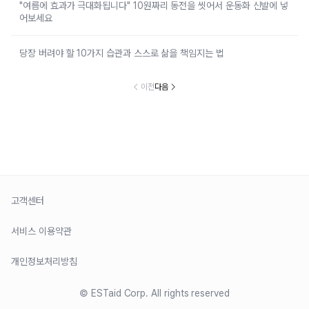
"여름에 효과가 극대화됩니다" 10원짜리 동전을 씻어서 운동화 신발에 넣
어보세요
당장 버려야 할 10가지 습관과 스스로 삶을 책임지는 법
이전
다음
고객센터
서비스 이용약관
개인정보처리방침
© ESTaid Corp. All rights reserved