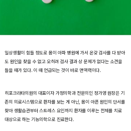
일상생활이 힘들 정도로 몸이 아파 병원에 가서 온갖 검사를 다 받아
도 원인을 찾을 수 없고 오히려 검사 결과 상 문제가 없다는 소견을
들을 때가 있다. 이 때 언급되는 것이 바로 면역력이다.
히포크라타의원의 대표이자 가정의학과 전문의인 정가영 원장은 기
존의 의료시스템으로 환자를 보는 게 아닌, 몸이 아픈 원인의 단서를
찾아 생활습관부터 스트레스 요인까지 환자를 이루는 전체를 치료
대상으로 하는 기능의학으로 진료한다.