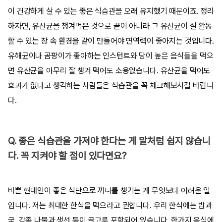
이 건강하게 살 수 있는 좋은 식습관을 오래 유지했기 때문이죠. 정리
하자면, 유산균을 챙겨먹은 것으로 끝이 아니라 그 유산균이 잘 활동
할 수 있는 장 속 환경을 같이 만들어야 면역력이 좋아지는 것입니다.
유해균이나 곰팡이가 좋아하는 인스턴트와 당이 높은 음식들을 먹으
면 유산균을 아무리 잘 챙겨 먹어도 소용없습니다. 유산균을 먹어도
효과가 없다고 생각하는 사람들은 식습관을 꼭 체크해보시길 바랍니
다.
Q. 좋은 식습관을 가져야 한다는 게 말처럼 쉽지 않습니
다. 꼭 지켜야 할 점이 있다면요?
바쁜 현대인이 좋은 식단으로 끼니를 챙기는 게 무엇보다 어려운 일
입니다. 저는 최대한 한식을 먹으라고 권합니다. 우리 한식에는 밥과
국, 각종 나물과 생선 등이 골고루 포함되어 있습니다. 한가지 음식에