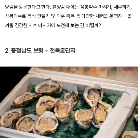
양림을 방문한다고 한다. 휴양림 내에는 삼봉약수 마시기, 세수하기,
삼봉약수로 음식 만들기 및 약수 족욕 등 다양한 체험을 운영하니 올
겨울 건강한 약수 마시기에 도전해 보는 건 어떨까?
2. 충청남도 보령 – 천북굴단지