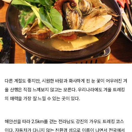
다른 계절도 좋지만, 시원한 바람과 화사하게 핀 눈 꽃이 어우러진 겨
울 산행은 직접 느껴보지 않고는 모른다. 우리나라에도 겨울 트레킹
의 매력을 가장 잘 느낄 수 있는 곳이 있다.
해안선을 따라 2.5km를 걷는 전라남도 강진의 가우도 트레킹 코스
이다. 자동차가 다니지 않는 친환경 섬으로 이름이 나면서 전국에서