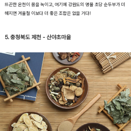
뜨끈한 온천이 몸을 녹이고, 여기에 강원도의 명물 초당 순두부가 더
해지면 겨울철 이보다 더 좋은 조합은 없을 거다!
5. 충청북도 제천 - 산야초마을