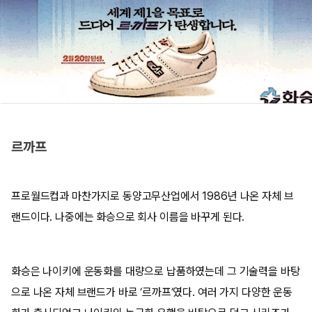
르까프
프로월드컵과 마찬가지로 동양고무산업에서 1986년 나온 자체 브
랜드이다. 나중에는 화승으로 회사 이름을 바꾸게 된다.
화승은 나이키에 운동화를 대량으로 납품하였는데 그 기술력을 바탕
으로 나온 자체 브랜드가 바로 ‘르까프’였다. 여러 가지 다양한 운동