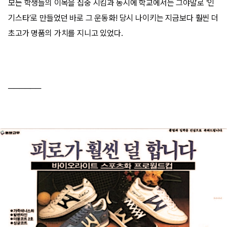
모든 학생들의 이목을 집중 시킴과 동시에 학교에서는 그야말로 ‘인
기스타’로 만들었던 바로 그 운동화! 당시 나이키는 지금보다 훨씬 더
초고가 명품의 가치를 지니고 있었다.
──────