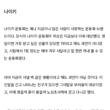
나이키
나이키 운동화는 예나 지금이나 많은 사람이 사랑하는 운동화 브랜
드이다. 당시의 나이키 운동화의 위상은 지금보다 더욱 대단했다. 생
일이면 가장 받고 싶은 선물의 당당한 1위라고 해도 과언이 아니었
고, 시험에서 1등 정도는 해야 겨우 사달라고 말 한번 꺼내 볼 수 있
는 운동화였다.
아마 지금의 샤넬 백 같은 명품이라고 해도 과언이 아닐 것이다. 이
신발을 신고 나타나는 친구가 있으면 그야말로 부러움의 대상이었
고, 비에 젖을까 흙이 묻을까 노심초사하며 걷고 다니곤 했다.