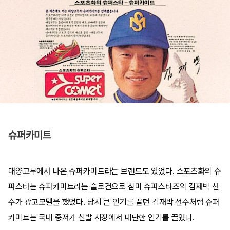
슈퍼카미트
대양고무에서 나온 슈퍼카미트라는 브랜드도 있었다. 스포츠화의 슈
퍼스타는 슈퍼카미트라는 슬로건으로 삼미 슈퍼스타즈의 김재박 선
수가 광고모델을 했었다. 당시 큰 인기를 끌던 김재박 선수처럼 슈퍼
카미트는 국내 중저가 신발 시장에서 대단한 인기를 끌었다.