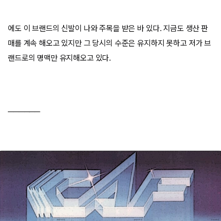
에도 이 브랜드의 신발이 나와 주목을 받은 바 있다. 지금도 생산 판
매를 계속 해오고 있지만 그 당시의 수준은 유지하지 못하고 저가 브
랜드로의 명맥만 유지해오고 있다.
──────