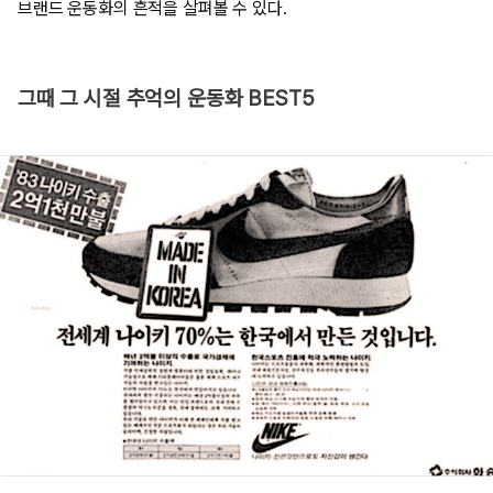
브랜드 운동화의 흔적을 살펴볼 수 있다.
그때 그 시절 추억의 운동화 BEST5