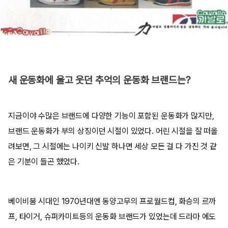
새 운동화에 울고 웃던 추억의 운동화 브랜드는?
지금이야 수많은 브랜드에 다양한 기능이 포함된 운동화가 많지만,
브랜드 운동화가 부의 상징이던 시절이 있었다. 어린 시절을 잘 떠올
려보면, 그 시절에는 나이키 신발 하나면 세상 모든 걸 다 가진 것 같
은 기분이 들곤 했었다.
베이비붐 시대인 1970년대엔 동양고무의 프로월드컵, 화승의 르까
프, 타이거, 슈퍼카미트등의 운동화 브랜드가 있었는데 드라마 에도