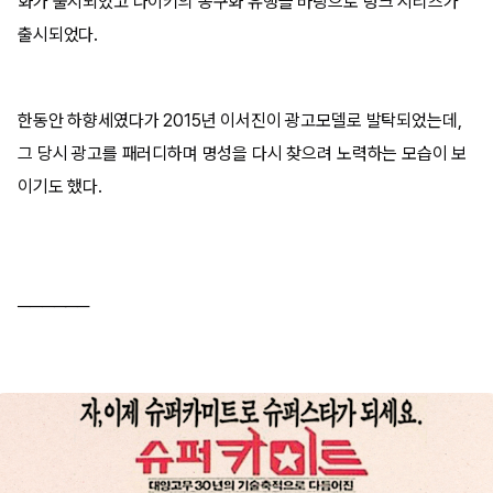
화가 출시되었고 나이키의 농구화 유행을 바탕으로 덩크 시리즈가
출시되었다.
한동안 하향세였다가 2015년 이서진이 광고모델로 발탁되었는데,
그 당시 광고를 패러디하며 명성을 다시 찾으려 노력하는 모습이 보
이기도 했다.
──────