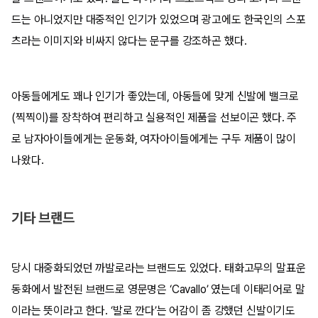
드는 아니었지만 대중적인 인기가 있었으며 광고에도 한국인의 스포
츠라는 이미지와 비싸지 않다는 문구를 강조하곤 했다.
아동들에게도 꽤나 인기가 좋았는데, 아동들에 맞게 신발에 밸크로
(찍찍이)를 장착하여 편리하고 실용적인 제품을 선보이곤 했다. 주
로 남자아이들에게는 운동화, 여자아이들에게는 구두 제품이 많이
나왔다.
기타 브랜드
당시 대중화되었던 까발로라는 브랜드도 있었다. 태화고무의 말표운
동화에서 발전된 브랜드로 영문명은 ‘Cavallo’ 였는데 이태리어로 말
이라는 뜻이라고 한다. ‘발로 깐다’는 어감이 좀 강했던 신발이기도