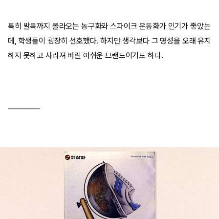
특히 발목까지 올라오는 농구화와 스파이크 운동화가 인기가 좋았는
데, 학생들이 굉장히 선호했다. 하지만 생각보다 그 명성을 오래 유지
하지 못하고 사라져 버린 아쉬운 브랜드이기도 하다.
──────