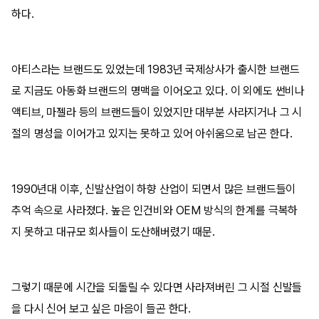
하다.
아티스라는 브랜드도 있었는데 1983년 국제상사가 출시한 브랜드
로 지금도 아동화 브랜드의 명맥을 이어오고 있다. 이 외에도 썬비나
액티브, 마젤라 등의 브랜드들이 있었지만 대부분 사라지거나 그 시
절의 명성을 이어가고 있지는 못하고 있어 아쉬움으로 남곤 한다.
1990년대 이후, 신발산업이 하향 산업이 되면서 많은 브랜드들이
추억 속으로 사라졌다. 높은 인건비와 OEM 방식의 한계를 극복하
지 못하고 대규모 회사들이 도산해버렸기 때문.
그렇기 때문에 시간을 되돌릴 수 있다면 사라져버린 그 시절 신발들
을 다시 신어 보고 싶은 마음이 들곤 한다.