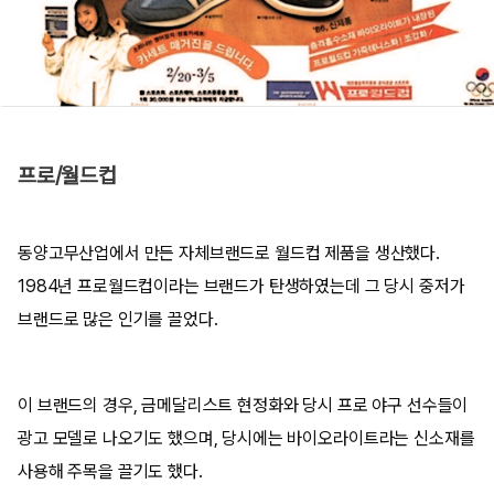
프로/월드컵
동양고무산업에서 만든 자체브랜드로 월드컵 제품을 생산했다.
1984년 프로월드컵이라는 브랜드가 탄생하였는데 그 당시 중저가
브랜드로 많은 인기를 끌었다.
이 브랜드의 경우, 금메달리스트 현정화와 당시 프로 야구 선수들이
광고 모델로 나오기도 했으며, 당시에는 바이오라이트라는 신소재를
사용해 주목을 끌기도 했다.