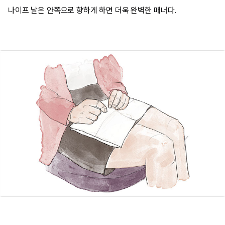
나이프 날은 안쪽으로 향하게 하면 더욱 완벽한 매너다.