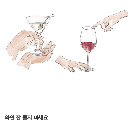
와인 잔 들지 마세요