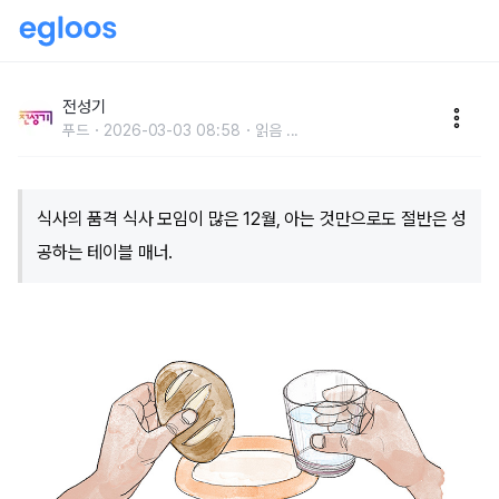
식사 모임이 많은 12월, 테이블 매너를 알아보자
전성기
푸드
2026-03-03 08:58
읽음
...
식사의 품격 식사 모임이 많은 12월, 아는 것만으로도 절반은 성
공하는 테이블 매너.