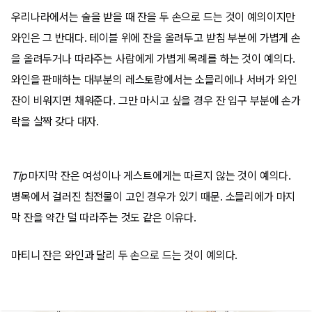
우리나라에서는 술을 받을 때 잔을 두 손으로 드는 것이 예의이지만
와인은 그 반대다. 테이블 위에 잔을 올려두고 받침 부분에 가볍게 손
을 올려두거나 따라주는 사람에게 가볍게 목례를 하는 것이 예의다.
와인을 판매하는 대부분의 레스토랑에서는 소믈리에나 서버가 와인
잔이 비워지면 채워준다. 그만 마시고 싶을 경우 잔 입구 부분에 손가
락을 살짝 갖다 대자.
Tip
마지막 잔은 여성이나 게스트에게는 따르지 않는 것이 예의다.
병목에서 걸러진 침전물이 고인 경우가 있기 때문. 소믈리에가 마지
막 잔을 약간 덜 따라주는 것도 같은 이유다.
마티니 잔은 와인과 달리 두 손으로 드는 것이 예의다.