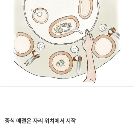
중식 예절은 자리 위치에서 시작