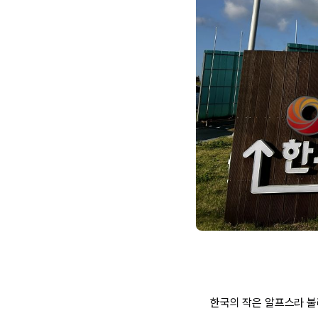
한국의 작은 알프스라 불