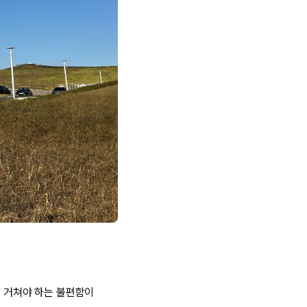
을 거쳐야 하는 불편함이