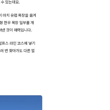
 수 있는데요.
이 마치 유럽 목장을 옮겨
형 한우 목장 일부를 개
아낸 것이 매력입니다.
알프스 라인 코스에 넣기
러 번 찾아가도 다른 얼