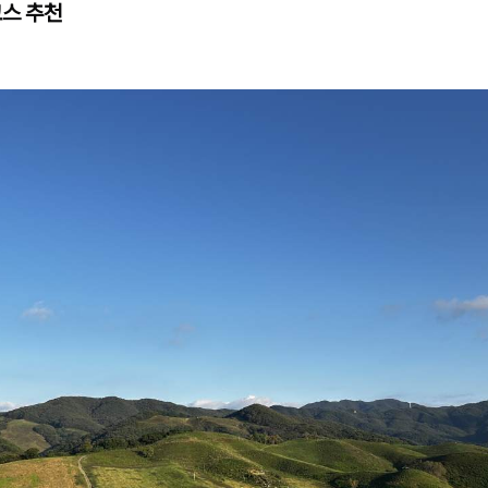
코스 추천