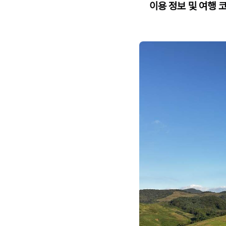
이용 정보 및 여행 