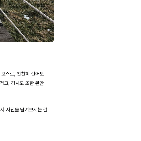
 코스로, 천천히 걸어도
적고, 경사도 또한 완만
서서 사진을 남겨보시는 걸