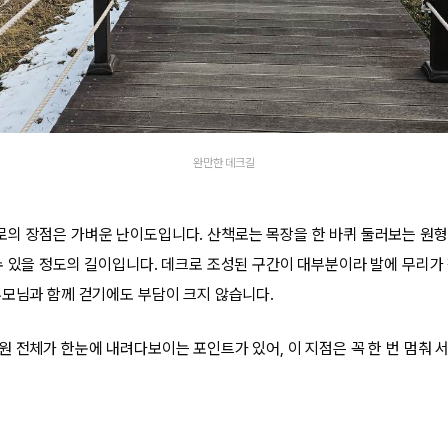
완만한 데크길
의 장점은 가벼운 난이도입니다. 산책로는 목장을 한 바퀴 둘러보는 원형
수 있을 정도의 길이입니다. 데크로 조성된 구간이 대부분이라 발에 무리가 
부모님과 함께 걷기에도 부담이 크지 않습니다.
원 전체가 한눈에 내려다보이는 포인트가 있어, 이 지점은 꼭 한 번 멈춰 