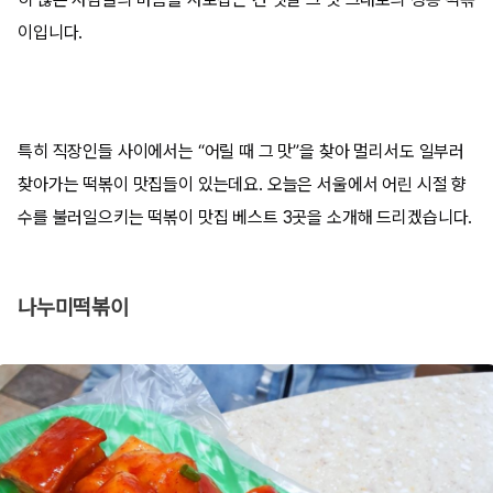
이입니다.
특히 직장인들 사이에서는 “어릴 때 그 맛”을 찾아 멀리서도 일부러
찾아가는 떡볶이 맛집들이 있는데요. 오늘은 서울에서 어린 시절 향
수를 불러일으키는 떡볶이 맛집 베스트 3곳을 소개해 드리겠습니다.
나누미떡볶이