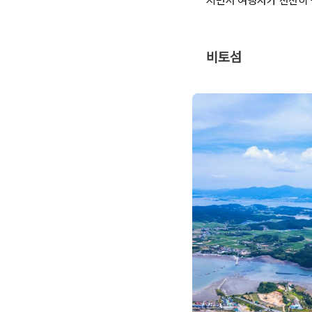
지면서 여행자가 천천히 
비토섬