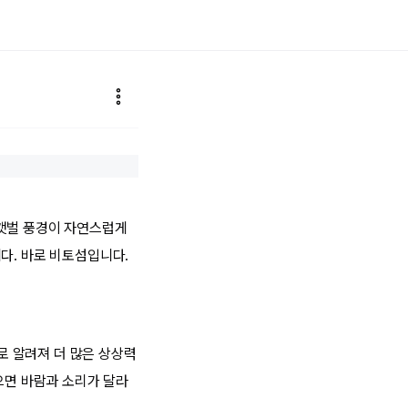
 갯벌 풍경이 자연스럽게
다. 바로 비토섬입니다.
 알려져 더 많은 상상력
으면 바람과 소리가 달라