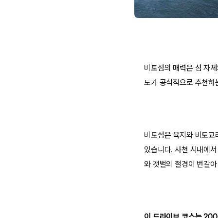
비토섬의 매력은 섬 자체
도가 공식적으로 추천하는
비토섬은 육지와 비토교라
있습니다. 사천 시내에서
와 갯벌의 절경이 번갈아
이 드라이브 코스는 200