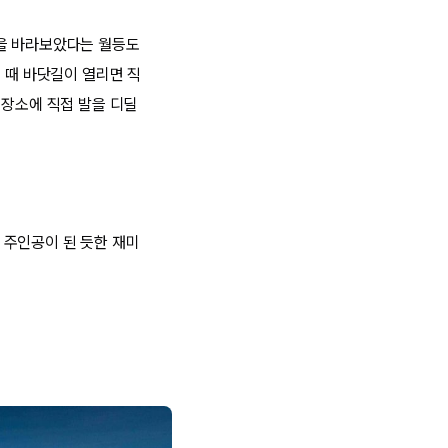
달을 바라보았다는 월등도
 때 바닷길이 열리면 직
 장소에 직접 발을 디딜
 주인공이 된 듯한 재미