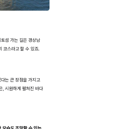
비토섬 가는 길은 경상남
 코스라고 할 수 있죠.
있다는 큰 장점을 가지고
, 시원하게 펼쳐진 바다
한 모습도 조망할 수 있는