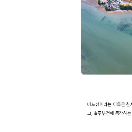
비토섬이라는 이름은 한자 
고, 별주부전에 등장하는