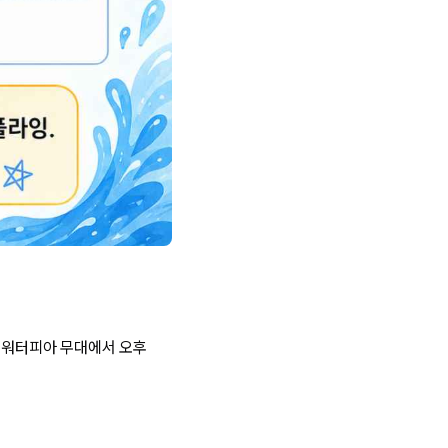
카 워터피아 무대에서 오후