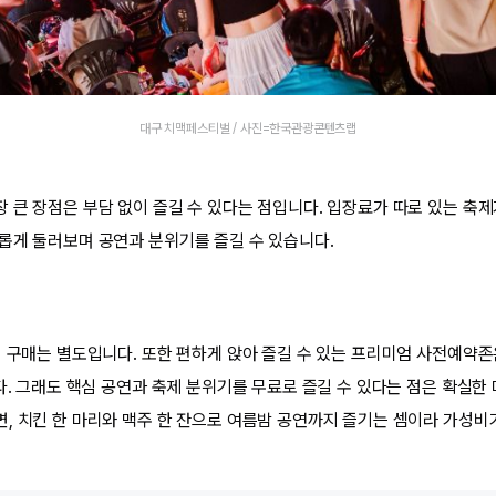
대구 치맥페스티벌 / 사진=한국관광콘텐츠랩
 큰 장점은 부담 없이 즐길 수 있다는 점입니다. 입장료가 따로 있는 축제
롭게 둘러보며 공연과 분위기를 즐길 수 있습니다.
리 구매는 별도입니다. 또한 편하게 앉아 즐길 수 있는 프리미엄 사전예약존
다. 그래도 핵심 공연과 축제 분위기를 무료로 즐길 수 있다는 점은 확실한
, 치킨 한 마리와 맥주 한 잔으로 여름밤 공연까지 즐기는 셈이라 가성비가