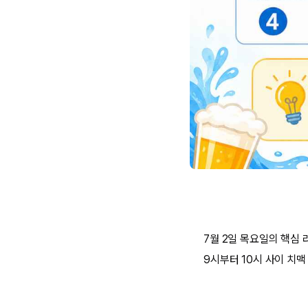
7월 2일 목요일의 핵심
9시부터 10시 사이 치