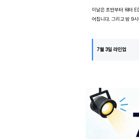
이날은 초반부터 워터 ED
어집니다. 그리고 밤 9
7월 3일 라인업