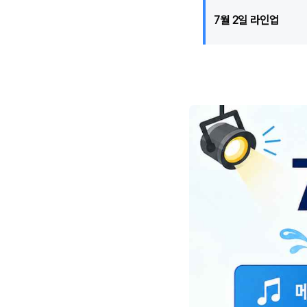
7월 2일 라인업