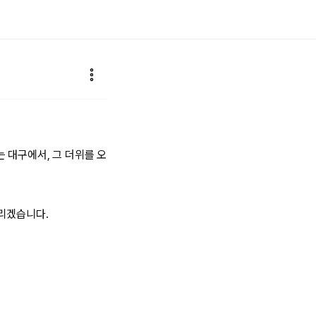
 대구에서, 그 더위를 오
드리겠습니다.