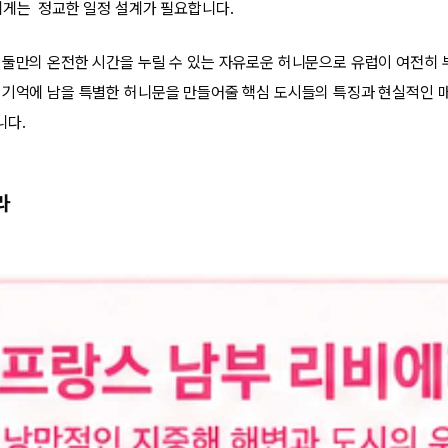
에게는 정교한 일정 설계가 필요합니다.
 둘만의 온전한 시간을 누릴 수 있는 자유로운 허니문으로 유럽이 여전히 
 기억에 남을 특별한 허니문을 만들어줄 핵심 도시들의 특징과 현실적인 
니다.
라