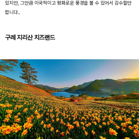
있지만, 그만큼 이국적이고 평화로운 풍경을 볼 수 있어서 감수할만
합니다..
구례 지리산 치즈랜드