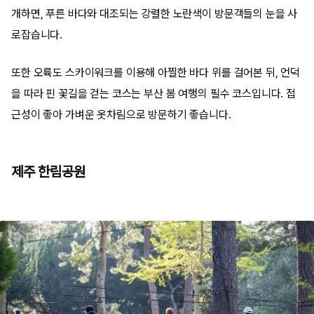
개하면, 푸른 바다와 대조되는 강렬한 노란색이 방문객들의 눈을 사
로잡습니다.
또한 오륙도 스카이워크를 이용해 아찔한 바다 위를 걸어본 뒤, 언덕
을 따라 핀 꽃길을 걷는 코스는 부산 봄 여행의 필수 코스입니다. 접
근성이 좋아 가벼운 옷차림으로 방문하기 좋습니다.
제주 한림공원