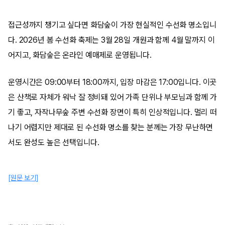
접근성까지 챙기고 싶다면 화담숲이 가장 현실적인 수선화 명소입니
다. 2026년 봄 수선화 축제는 3월 28일 개원과 함께 4월 말까지 이
어지고, 화담숲은 온라인 예매제로 운영됩니다.
운영시간은 09:00부터 18:00까지, 입장 마감은 17:00입니다. 이곳
은 산책로 자체가 워낙 잘 정비돼 있어 가족 단위나 부모님과 함께 가
기 좋고, 자작나무숲 주변 수선화 장면이 특히 인상적입니다. 멀리 떠
나기 어렵지만 제대로 된 수선화 명소를 찾는 분께는 가장 무난하면
서도 완성도 높은 선택입니다.
[원문 보기]