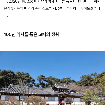
다. 2026년 봄, 소중한 사람과 함께 떠나는 특별한 꽃나들이를 위해
유기방가옥의 매력과 축제 정보를 지금부터 하나하나 짚어보겠습니
다.
100년 역사를 품은 고택의 정취