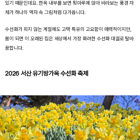
있기 때문인데요. 한옥 내부를 보면 툇마루에 앉아 바라보는 풍경 자
체가 하나의 액자 속 그림처럼 다가옵니다.
수선화가 피지 않는 계절에도 고택 특유의 고요함이 매력적이지만,
봄이 되면 이 오래된 집은 세상에서 가장 화려한 수선화 대궐로 탈바
꿈합니다.
2026 서산 유기방가옥 수선화 축제