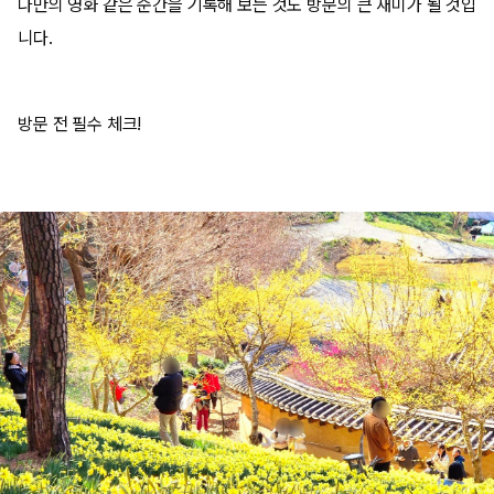
나만의 영화 같은 순간을 기록해 보는 것도 방문의 큰 재미가 될 것입
니다.
방문 전 필수 체크!