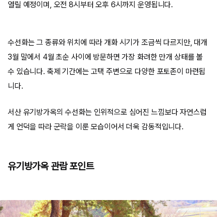
열릴 예정이며, 오전 8시부터 오후 6시까지 운영됩니다.
수선화는 그 종류와 위치에 따라 개화 시기가 조금씩 다르지만, 대개
3월 말에서 4월 초순 사이에 방문하면 가장 화려한 만개 상태를 볼
수 있습니다. 축제 기간에는 고택 주변으로 다양한 포토존이 마련됩
니다.
서산 유기방가옥의 수선화는 인위적으로 심어진 느낌보다 자연스럽
게 언덕을 따라 군락을 이룬 모습이어서 더욱 감동적입니다.
유기방가옥 관람 포인트