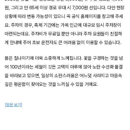
원, 그리고 만 65세 이상 경로 우대 시 7,000원 선입니다. 다만 현장
상황에 따라 변동 가능성이 있으니 꼭 공식 홈페이지를 참고해 주세
요. 주차의 경우, 축제 기간에는 가옥 인근에 대규모 임시 주차장이
마련되는데요. 주차비가 무료일 뿐만 아니라 주차 요원들이 친절하
게 안내해 주어 초보 운전자도 큰 어려움 없이 이용할 수 있습니다.
봄은 찰나이기에 더욱 소중하게 느껴집니다. 꽃을 구경하는 것을 넘
어 100년이라는 세월이 깃든 고택의 마루에 앉아 노란 수선화 물결
을 바라보고 있으면, 일상의 소란스러움은 어느덧 사라지고 마음속
깊은 평온함이 찾아오는 것을 느끼실 수 있을 거예요.
[원문 보기]