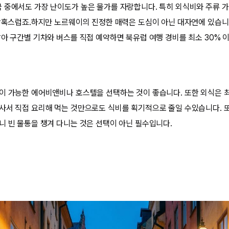
 중에서도 가장 난이도가 높은 물가를 자랑합니다. 특히 외식비와 주류 가격
 당혹스럽죠.하지만 노르웨이의 진정한 매력은 도심이 아닌 대자연에 있습니다
팔아 구간별 기차와 버스를 직접 예약하면 북유럽 여행 경비를 최소 30% 
이 가능한 에어비앤비나 호스텔을 선택하는 것이 좋습니다. 또한 외식은 
사서 직접 요리해 먹는 것만으로도 식비를 획기적으로 줄일 수있습니다. 
니 빈 물통을 챙겨 다니는 것은 선택이 아닌 필수입니다.