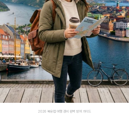
2026 북유럽 여행 경비 완벽 방어 가이드