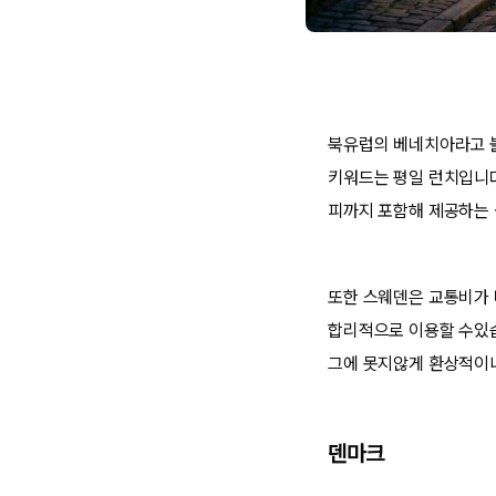
북유럽의 베네치아라고 불
키워드는 평일 런치입니다
피까지 포함해 제공하는 
또한 스웨덴은 교통비가 
합리적으로 이용할 수있습
그에 못지않게 환상적이니
덴마크