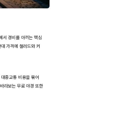
에서 경비를 아끼는 핵심
반대 가격에 샐러드와 커
 대중교통 비용을 묶어
바라보는 무료 야경 또한