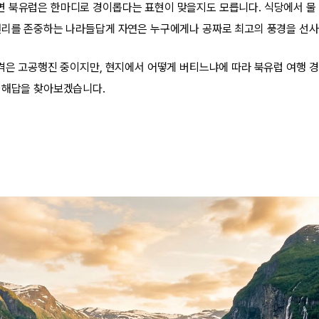
 북유럽은 한마디로 경이롭다는 표현이 맞을지도 모릅니다. 식당에서 물 
권리를 존중하는 나라들답게 자연은 누구에게나 공짜로 최고의 풍경을 선사
가격은 고공행진 중이지만, 현지에서 어떻게 버티느냐에 따라 북유럽 여행 
 해답을 찾아보겠습니다.