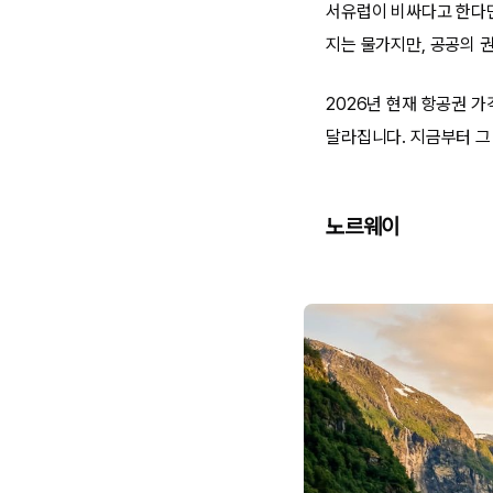
서유럽이 비싸다고 한다면
지는 물가지만, 공공의 
2026년 현재 항공권 
달라집니다. 지금부터 그
노르웨이