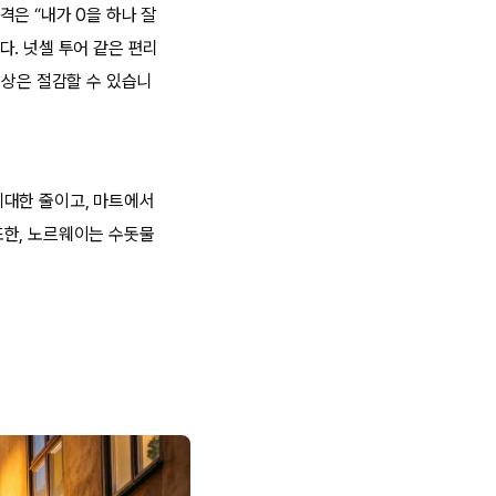
은 “내가 0을 하나 잘
. 넛셀 투어 같은 편리
이상은 절감할 수 있습니
최대한 줄이고, 마트에서
또한, 노르웨이는 수돗물