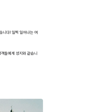
습니다! 일찍 일어나는 여
행객들에게 성지와 같습니