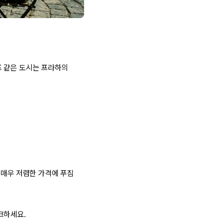
프 같은 도시는 프라하의
 매우 저렴한 가격에 푸짐
크하세요.