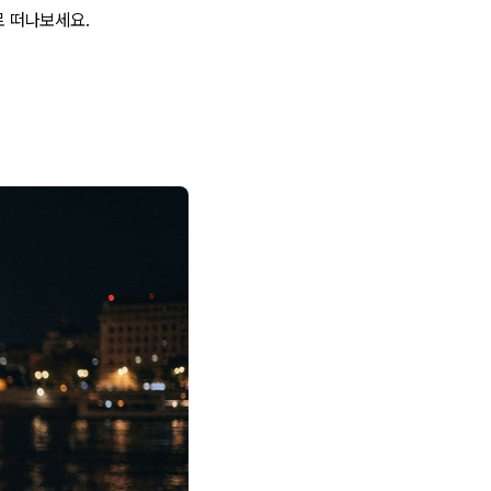
로 떠나보세요.