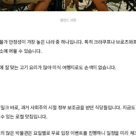
폴란드 여행
물가 안정성이 가장 높은 나라 중 하나입니다. 특히 크라쿠프나 브로츠와
소에 머물 수 있습니다.
에 잘 맞는 고기 요리가 많아 미식 여행지로도 손색이 없습니다.
 밀크 바로, 과거 사회주의 시절 정부 보조금을 받던 식당들입니다. 지금도
 수 있는 로컬 맛집입니다.
드의 많은 박물관은 요일별로 무료 입장 이벤트를 진행하니 일정을 미리 체