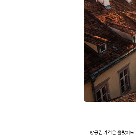
항공권 가격은 올랐어도 