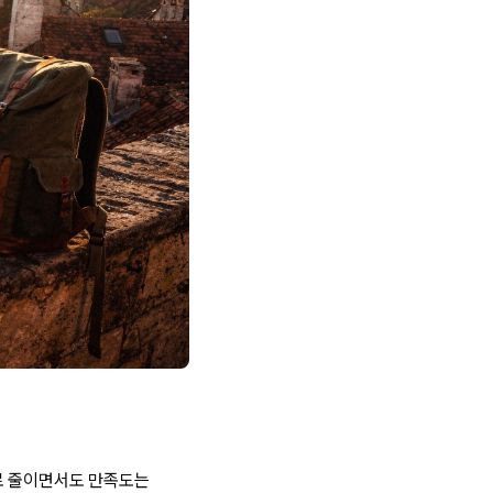
로 줄이면서도 만족도는