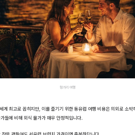
헝가리 여행
세계 최고로 꼽히지만, 이를 즐기기 위한 동유럽 여행 비용은 의외로 소박
국가들에 비해 외식 물가가 매우 안정적입니다.
한 잔을 곁들여도 서유럽 브런치 가격이면 충분하답니다.