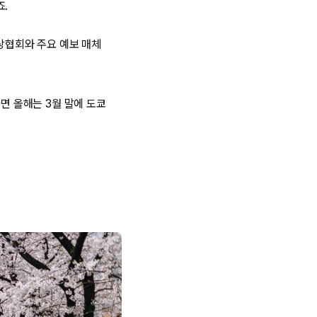
죠.
기상협회와 주요 예보 매체
면 올해는 3월 말에 도쿄