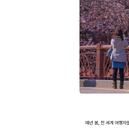
매년 봄, 전 세계 여행자