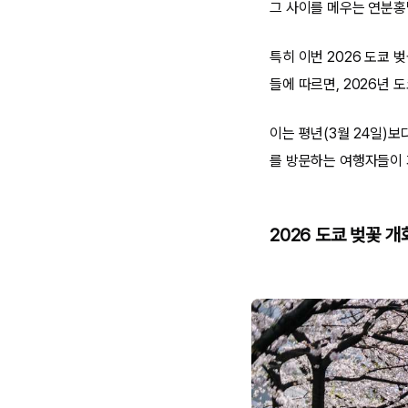
그 사이를 메우는 연분홍
특히 이번 2026 도쿄
들에 따르면, 2026년 
이는 평년(3월 24일)보
를 방문하는 여행자들이 
2026 도쿄 벚꽃 