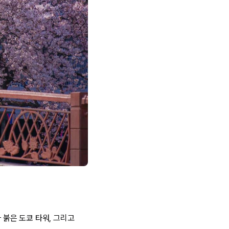
 붉은 도쿄 타워, 그리고