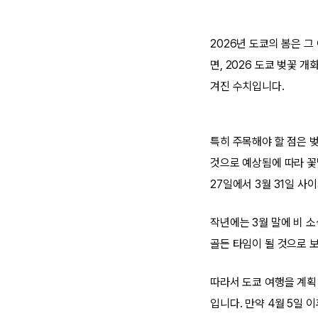
2026년 도쿄의 봄은 그
면, 2026 도쿄 벚꽃 
겨진 수치입니다.
특히 주목해야 할 점은 
것으로 예상됨에 따라 꽃
27일에서 3월 31일 사
작년에는 3월 말에 비 소
골든 타임이 될 것으로 
따라서 도쿄 여행을 계획
입니다. 만약 4월 5일