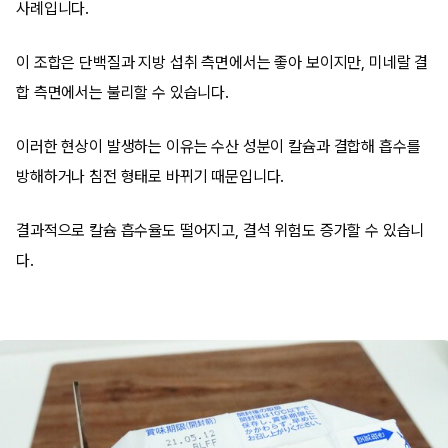
사례입니다.
이 조합은 단백질과 지방 섭취 측면에서는 좋아 보이지만, 미네랄 결
합 측면에서는 불리할 수 있습니다.
이러한 현상이 발생하는 이유는 수산 성분이 칼슘과 결합해 흡수를
방해하거나 침전 형태로 바뀌기 때문입니다.
결과적으로 칼슘 흡수율도 떨어지고, 결석 위험도 증가할 수 있습니
다.