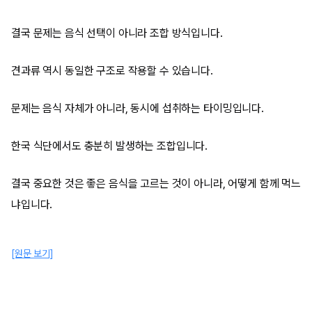
결국 문제는 음식 선택이 아니라 조합 방식입니다.
견과류 역시 동일한 구조로 작용할 수 있습니다.
문제는 음식 자체가 아니라, 동시에 섭취하는 타이밍입니다.
한국 식단에서도 충분히 발생하는 조합입니다.
결국 중요한 것은 좋은 음식을 고르는 것이 아니라, 어떻게 함께 먹느
냐입니다.
[원문 보기]