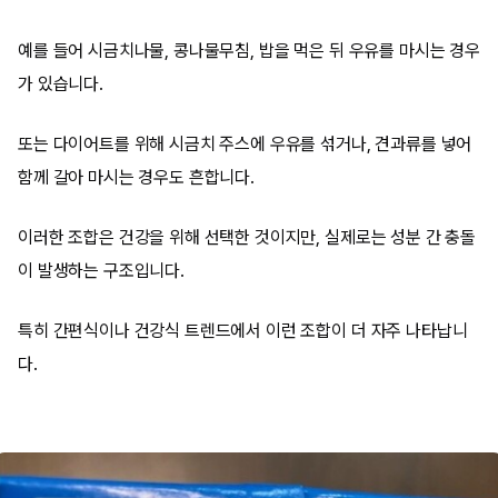
예를 들어 시금치나물, 콩나물무침, 밥을 먹은 뒤 우유를 마시는 경우
가 있습니다.
또는 다이어트를 위해 시금치 주스에 우유를 섞거나, 견과류를 넣어
함께 갈아 마시는 경우도 흔합니다.
이러한 조합은 건강을 위해 선택한 것이지만, 실제로는 성분 간 충돌
이 발생하는 구조입니다.
특히 간편식이나 건강식 트렌드에서 이런 조합이 더 자주 나타납니
다.