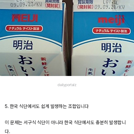
dailyportalz
5. 한국 식단에서도 쉽게 발생하는 조합입니다
이 문제는 서구식 식단이 아니라 한국 식단에서도 충분히 발생합니
다.