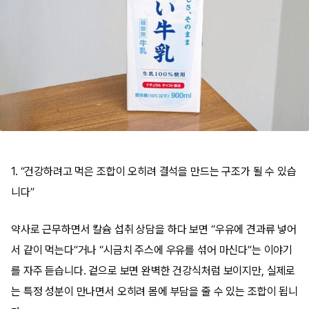
1. “건강하려고 먹은 조합이 오히려 결석을 만드는 구조가 될 수 있습
니다”
약사로 근무하면서 칼슘 섭취 상담을 하다 보면 “우유에 견과류 넣어
서 같이 먹는다”거나 “시금치 주스에 우유를 섞어 마신다”는 이야기
를 자주 듣습니다. 겉으로 보면 완벽한 건강식처럼 보이지만, 실제로
는 특정 성분이 만나면서 오히려 몸에 부담을 줄 수 있는 조합이 됩니