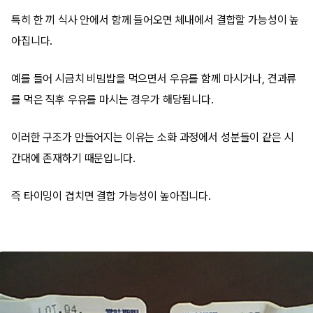
특히 한 끼 식사 안에서 함께 들어오면 체내에서 결합할 가능성이 높
아집니다.
예를 들어 시금치 비빔밥을 먹으면서 우유를 함께 마시거나, 견과류
를 먹은 직후 우유를 마시는 경우가 해당됩니다.
이러한 구조가 만들어지는 이유는 소화 과정에서 성분들이 같은 시
간대에 존재하기 때문입니다.
즉 타이밍이 겹치면 결합 가능성이 높아집니다.