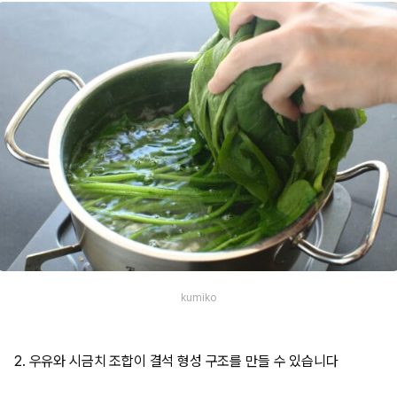
kumiko
2. 우유와 시금치 조합이 결석 형성 구조를 만들 수 있습니다