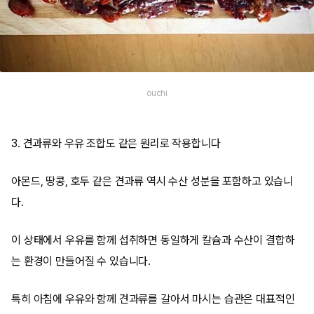
ouchi
3. 견과류와 우유 조합도 같은 원리로 작용합니다
아몬드, 땅콩, 호두 같은 견과류 역시 수산 성분을 포함하고 있습니
다.
이 상태에서 우유를 함께 섭취하면 동일하게 칼슘과 수산이 결합하
는 환경이 만들어질 수 있습니다.
특히 아침에 우유와 함께 견과류를 갈아서 마시는 습관은 대표적인