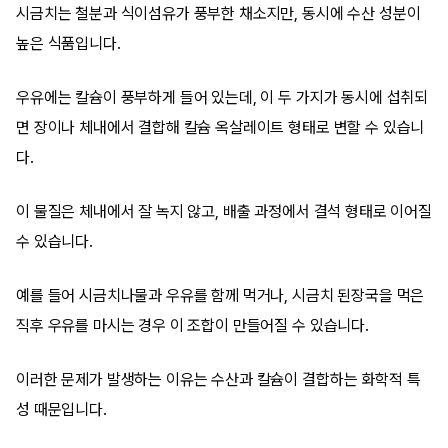
시금치는 철분과 식이섬유가 풍부한 채소지만, 동시에 수산 성분이
높은 식품입니다.
우유에는 칼슘이 풍부하게 들어 있는데, 이 두 가지가 동시에 섭취되
면 장이나 체내에서 결합해 칼슘 옥살레이트 형태로 변할 수 있습니
다.
이 물질은 체내에서 잘 녹지 않고, 배출 과정에서 결석 형태로 이어질
수 있습니다.
예를 들어 시금치나물과 우유를 함께 먹거나, 시금치 된장국을 먹은
직후 우유를 마시는 경우 이 조합이 만들어질 수 있습니다.
이러한 문제가 발생하는 이유는 수산과 칼슘이 결합하는 화학적 특
성 때문입니다.