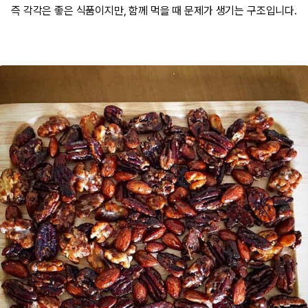
즉 각각은 좋은 식품이지만, 함께 먹을 때 문제가 생기는 구조입니다.