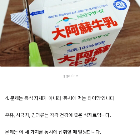
gigazine
4. 문제는 음식 자체가 아니라 ‘동시에 먹는 타이밍’입니다
우유, 시금치, 견과류는 각각 건강에 좋은 식재료입니다.
문제는 이 세 가지를 동시에 섭취할 때 발생합니다.