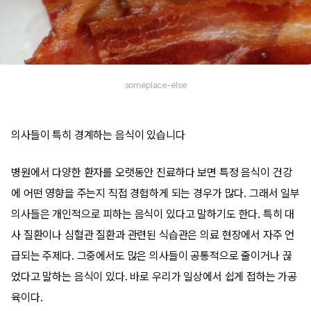
someplace-else
의사들이 특히 경계하는 음식이 있습니다
병원에서 다양한 환자를 오랫동안 진료하다 보면 특정 음식이 건강
에 어떤 영향을 주는지 직접 경험하게 되는 경우가 많다. 그래서 일부
의사들은 개인적으로 피하는 음식이 있다고 말하기도 한다. 특히 대
사 질환이나 심혈관 질환과 관련된 식습관은 의료 현장에서 자주 언
급되는 주제다. 그중에서도 많은 의사들이 공통적으로 줄이거나 끊
었다고 말하는 음식이 있다. 바로 우리가 일상에서 쉽게 접하는 가공
육이다.