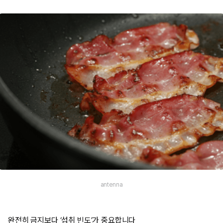
antenna
완전히 금지보다 ‘섭취 빈도’가 중요합니다