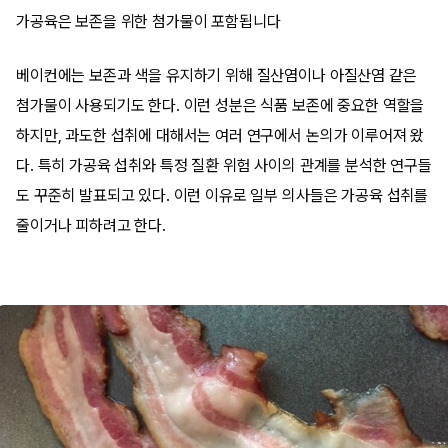
가공육은 보존을 위한 첨가물이 포함됩니다
베이컨에는 보존과 색을 유지하기 위해 질산염이나 아질산염 같은
첨가물이 사용되기도 한다. 이런 성분은 식품 보존에 중요한 역할을
하지만, 과도한 섭취에 대해서는 여러 연구에서 논의가 이루어져 왔
다. 특히 가공육 섭취와 특정 질환 위험 사이의 관계를 분석한 연구들
도 꾸준히 발표되고 있다. 이런 이유로 일부 의사들은 가공육 섭취를
줄이거나 피하려고 한다.