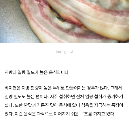
ippin.gnavi
지방과 열량 밀도가 높은 음식입니다
베이컨은 지방 함량이 높은 부위로 만들어지는 경우가 많다. 그래서
열량 밀도도 높은 편이다. 자주 섭취하면 전체 열량 섭취가 증가하기
쉽다. 또한 짠맛과 기름진 맛이 동시에 있어 식욕을 자극하는 특징이
있다. 이런 음식은 과식으로 이어지기 쉬운 구조를 가지고 있다.