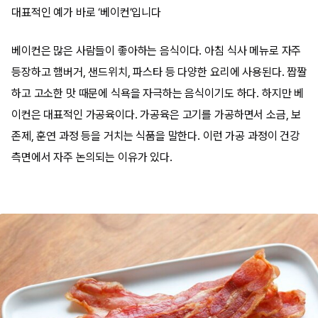
대표적인 예가 바로 ‘베이컨’입니다
베이컨은 많은 사람들이 좋아하는 음식이다. 아침 식사 메뉴로 자주
등장하고 햄버거, 샌드위치, 파스타 등 다양한 요리에 사용된다. 짭짤
하고 고소한 맛 때문에 식욕을 자극하는 음식이기도 하다. 하지만 베
이컨은 대표적인 가공육이다. 가공육은 고기를 가공하면서 소금, 보
존제, 훈연 과정 등을 거치는 식품을 말한다. 이런 가공 과정이 건강
측면에서 자주 논의되는 이유가 있다.