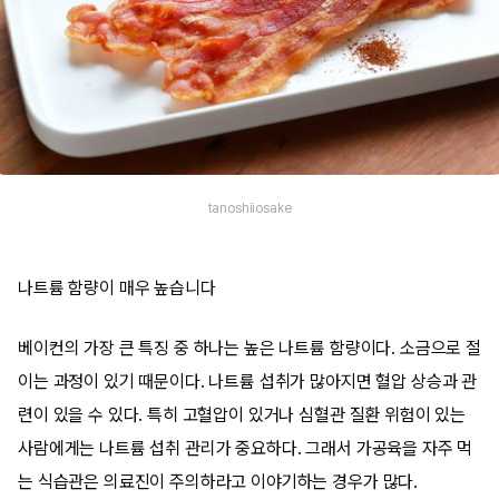
tanoshiiosake
나트륨 함량이 매우 높습니다
베이컨의 가장 큰 특징 중 하나는 높은 나트륨 함량이다. 소금으로 절
이는 과정이 있기 때문이다. 나트륨 섭취가 많아지면 혈압 상승과 관
련이 있을 수 있다. 특히 고혈압이 있거나 심혈관 질환 위험이 있는
사람에게는 나트륨 섭취 관리가 중요하다. 그래서 가공육을 자주 먹
는 식습관은 의료진이 주의하라고 이야기하는 경우가 많다.