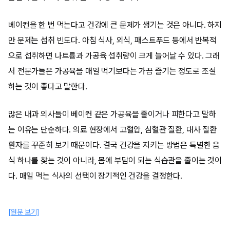
베이컨을 한 번 먹는다고 건강에 큰 문제가 생기는 것은 아니다. 하지
만 문제는 섭취 빈도다. 아침 식사, 외식, 패스트푸드 등에서 반복적
으로 섭취하면 나트륨과 가공육 섭취량이 크게 늘어날 수 있다. 그래
서 전문가들은 가공육을 매일 먹기보다는 가끔 즐기는 정도로 조절
하는 것이 좋다고 말한다.
많은 내과 의사들이 베이컨 같은 가공육을 줄이거나 피한다고 말하
는 이유는 단순하다. 의료 현장에서 고혈압, 심혈관 질환, 대사 질환
환자를 꾸준히 보기 때문이다. 결국 건강을 지키는 방법은 특별한 음
식 하나를 찾는 것이 아니라, 몸에 부담이 되는 식습관을 줄이는 것이
다. 매일 먹는 식사의 선택이 장기적인 건강을 결정한다.
[원문 보기]