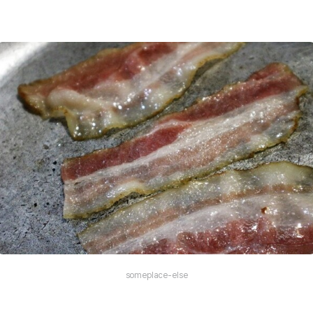
someplace-else