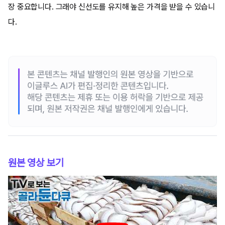
장 중요합니다. 그래야 신선도를 유지해 높은 가격을 받을 수 있습니
다.
원본 영상 보기