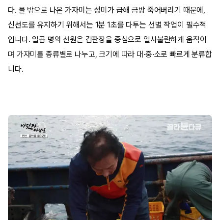
다. 물 밖으로 나온 가자미는 성미가 급해 금방 죽어버리기 때문에,
신선도를 유지하기 위해서는 1분 1초를 다투는 선별 작업이 필수적
입니다. 일곱 명의 선원은 갑판장을 중심으로 일사불란하게 움직이
며 가자미를 종류별로 나누고, 크기에 따라 대·중·소로 빠르게 분류합
니다.