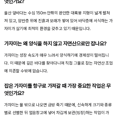
엇인가요?
울산 앞바다는 수심 150m 안팎의 완만한 대륙붕 지형이 넓게 펼쳐
져 있고, 암반층 위에 진흙과 모래가 쌓여 있어 바닥층에 서식하는 가
자미가 살기에 최적의 환경을 갖추고 있기 때문입니다.
가자미는 왜 양식을 하지 않고 자연산으로만 잡나요?
가자미는 성장 속도가 매우 느려서 양식하기에 경제성이 떨어집니
다. 이 때문에 깊은 바다를 찾아다니며 직접 그물로 잡는 자연산 조업
에 의존할 수밖에 없습니다.
잡은 가자미를 항구로 가져갈 때 가장 중요한 작업은 무
엇인가요?
가자미는 물 밖으로 나오면 금방 죽기 때문에, 신속하게 크기와 종류
별로 선별한 뒤 얼음창고에 넣어 차갑게 보관(빙장)하는 작업이 가