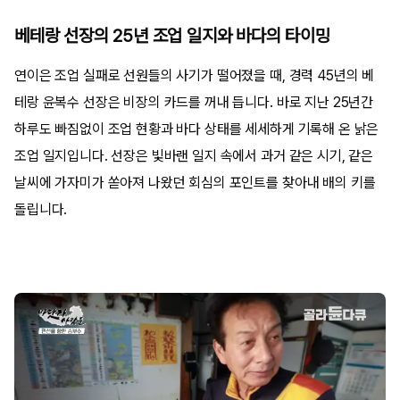
베테랑 선장의 25년 조업 일지와 바다의 타이밍
연이은 조업 실패로 선원들의 사기가 떨어졌을 때, 경력 45년의 베
테랑 윤복수 선장은 비장의 카드를 꺼내 듭니다. 바로 지난 25년간
하루도 빠짐없이 조업 현황과 바다 상태를 세세하게 기록해 온 낡은
조업 일지입니다. 선장은 빛바랜 일지 속에서 과거 같은 시기, 같은
날씨에 가자미가 쏟아져 나왔던 회심의 포인트를 찾아내 배의 키를
돌립니다.