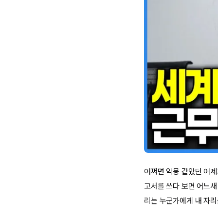
어쩌면 악몽 같았던 어제가
고서를 쓰다 보면 어느새
리는 누군가에게 내 자리