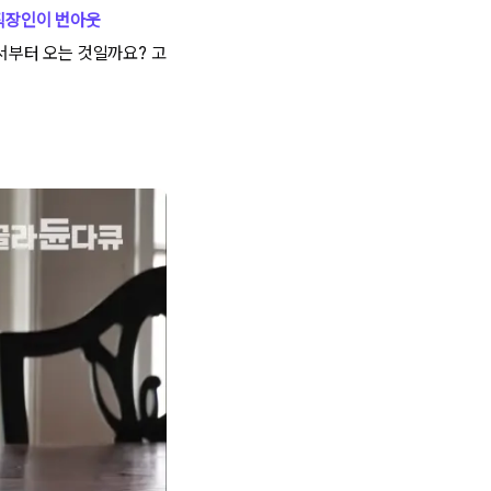
직장인이 번아웃
서부터 오는 것일까요? 고