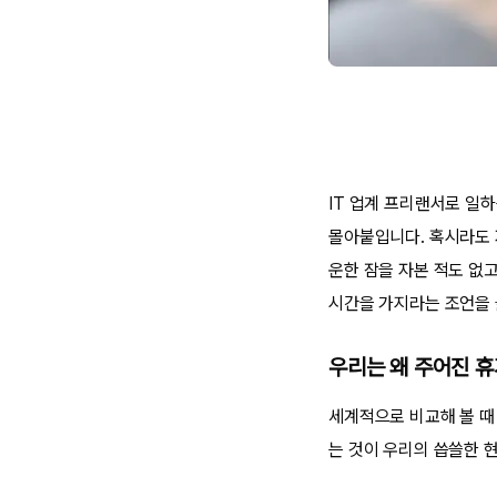
IT 업계 프리랜서로 일하
몰아붙입니다. 혹시라도 
운한 잠을 자본 적도 없
시간을 가지라는 조언을 
우리는 왜 주어진 
세계적으로 비교해 볼 때
는 것이 우리의 씁쓸한 