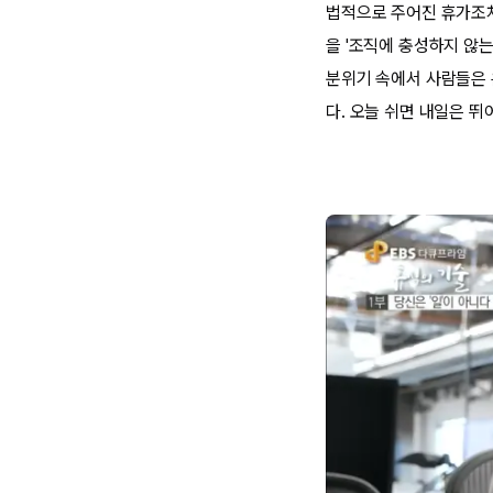
법적으로 주어진 휴가조차
을 '조직에 충성하지 않는
분위기 속에서 사람들은 
다. 오늘 쉬면 내일은 