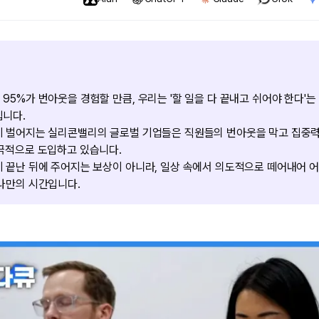
95%가 번아웃을 경험할 만큼, 우리는 '할 일을 다 끝내고 쉬어야 한다'는
깁니다.
이 벌어지는 실리콘밸리의 글로벌 기업들은 직원들의 번아웃을 막고 집중력을
극적으로 도입하고 있습니다.
 끝난 뒤에 주어지는 보상이 아니라, 일상 속에서 의도적으로 떼어내어 
나만의 시간입니다.