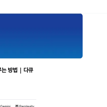
다루는 방법｜다큐
Gemini
Perplexity