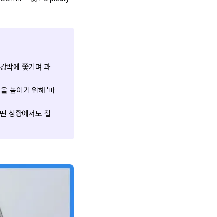
 강박에 쫓기며 과
 높이기 위해 '마
어떤 상황에서도 철