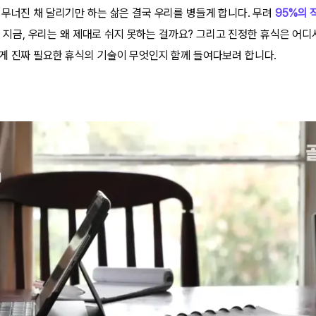
 무너진 채 달리기만 하는 삶은 결국 우리를 병들게 합니다. 무려
95%의 
 지금, 우리는 왜 제대로 쉬지 못하는 걸까요? 그리고 진정한 휴식은 어디
게 진짜 필요한 휴식의 기술이 무엇인지 함께 들여다보려 합니다.