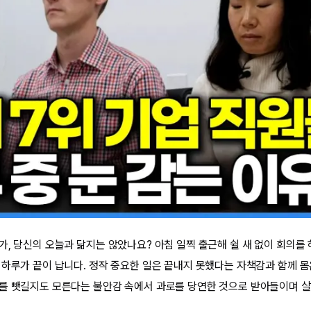
, 당신의 오늘과 닮지는 않았나요? 아침 일찍 출근해 쉴 새 없이 회의를 하
 하루가 끝이 납니다. 정작 중요한 일은 끝내지 못했다는 자책감과 함께 몸
를 뺏길지도 모른다는 불안감 속에서 과로를 당연한 것으로 받아들이며 