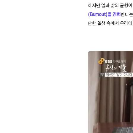
하지만 일과 삶의 균형이
(Burnout)을 경험
한다는
단한 일상 속에서 우리에