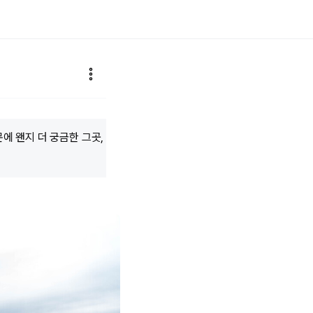
에 왠지 더 궁금한 그곳,