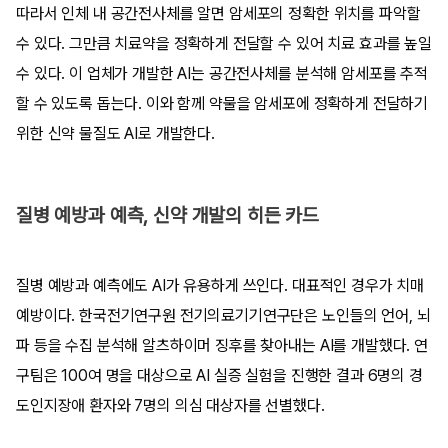
따라서 인체 내 공간전사체를 알면 암세포의 정확한 위치를 파악할
수 있다. 그만큼 치료약을 정확하게 전달할 수 있어 치료 효과를 높일
수 있다. 이 업체가 개발한 AI는 공간전사체를 분석해 암세포를 추적
할 수 있도록 돕는다. 이와 함께 약물을 암세포에 정확하게 전달하기
위한 신약 물질도 AI로 개발한다.
질병 예방과 예측, 신약 개발의 히든 카드
질병 예방과 예측에도 AI가 유용하게 쓰인다. 대표적인 경우가 치매
예방이다. 한국전기연구원 전기의료기기연구단은 노인들의 언어, 뇌
파 등을 수집 분석해 알츠하이머 징후를 찾아내는 AI를 개발했다. 연
구팀은 100여 명을 대상으로 AI 실증 실험을 진행한 결과 6명의 경
도인지장애 환자와 7명의 의심 대상자를 선별했다.