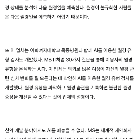
경 상태를 분석해 다음 월경일을 예측한다. 월경이 불규칙한 사람들
은 다음 월경일을 예측하기 어렵기 때문이다.
또 이 업체는 이화여자대학교 목동병원과 함께 AI를 이용한 월경 유
형 검사도 개발했다. MBTI처럼 30가지 질문을 통해 이용자의 월경
유형을 분석하는 AI다. 이 업체는 의외로 많은 여성이 자신의 월경 관
련 신체 변화를 잘 모른다는 데 착안해 AI를 이용한 월경 유형 검사를
개발했다. 월경 유형을 파악하고 월경 습관을 기록하면 불편한 월경
증상을 개선할 수 있다는 것이 업체의 설명이다.
신약 개발 분야에서도 AI를 빼놓을 수 없다. MS는 세계적 제약회사