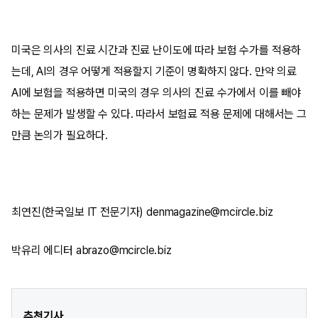
미국은 의사의 진료 시간과 진료 난이도에 따라 보험 수가를 적용하
는데, AI의 경우 어떻게 적용할지 기준이 명확하지 않다. 만약 의료
AI에 보험을 적용하면 미국의 경우 의사의 진료 수가에서 이를 빼야
하는 문제가 발생할 수 있다. 따라서 보험료 적용 문제에 대해서는 그
만큼 논의가 필요하다.
최연진(한국일보 IT 전문기자) denmagazine@mcircle.biz
박유리 에디터 abrazo@mcircle.biz
추천기사