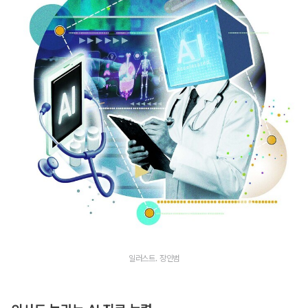
일러스트. 장인범