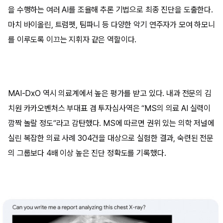
을 수행하는 여러 AI를 조율해 추론 기법으로 최종 진단을 도출한다.
마치 바이올린, 트럼펫, 팀파니 등 다양한 악기 연주자가 모여 하모니
를 이루도록 이끄는 지휘자 같은 역할이다.
MAI-DxO 역시 의료계에서 높은 평가를 받고 있다. 내과 전문의 김
치원 카카오벤처스 부대표 겸 투자심사역은 “MS의 의료 AI 실력이
깜짝 놀랄 정도”라고 감탄했다. MS에 따르면 권위 있는 의학 저널에
실린 복잡한 의료 사례 304건을 대상으로 실험한 결과, 숙련된 전문
의 그룹보다 4배 이상 높은 진단 정확도를 기록했다.