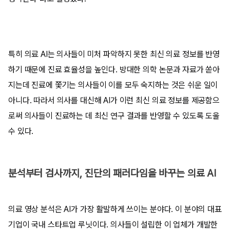
특히 의료 AI는 의사들이 미처 파악하지 못한 최신 의료 정보를 반영
하기 때문에 진료 효율성을 높인다. 방대한 의학 논문과 자료가 쏟아
지는데 진료에 쫓기는 의사들이 이를 모두 숙지하는 것은 쉬운 일이
아니다. 따라서 의사를 대신해 AI가 이런 최신 의료 정보를 제공함으
로써 의사들이 진료하는 데 최신 연구 결과를 반영할 수 있도록 도울
수 있다.
분석부터 검사까지, 진단의 패러다임을 바꾸는 의료 AI
의료 영상 분석은 AI가 가장 활발하게 쓰이는 분야다. 이 분야의 대표
기업이 국내 스타트업 루닛이다. 의사들이 설립한 이 업체가 개발한