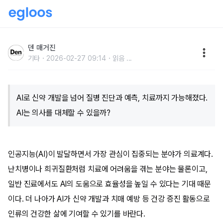
AI 닥터가 온다
덴 매거진
기타
2026-02-27 09:14
읽음
...
AI로 신약 개발을 넘어 질병 진단과 예측, 치료까지 가능해졌다.
AI는 의사를 대체할 수 있을까?
인공지능(AI)이 발달하면서 가장 관심이 집중되는 분야가 의료계다.
난치병이나 희귀질환처럼 치료에 어려움을 겪는 분야는 물론이고,
일반 진료에서도 AI의 도움으로 효율성을 높일 수 있다는 기대 때문
이다. 더 나아가 AI가 신약 개발과 치매 예방 등 건강 증진 활동으로
인류의 건강한 삶에 기여할 수 있기를 바란다.