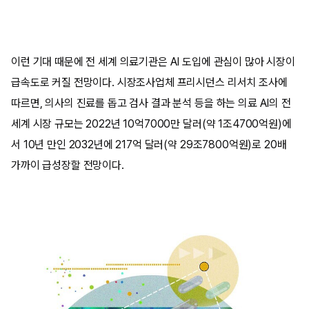
이런 기대 때문에 전 세계 의료기관은 AI 도입에 관심이 많아 시장이
급속도로 커질 전망이다. 시장조사업체 프리시던스 리서치 조사에
따르면, 의사의 진료를 돕고 검사 결과 분석 등을 하는 의료 AI의 전
세계 시장 규모는 2022년 10억7000만 달러(약 1조4700억원)에
서 10년 만인 2032년에 217억 달러(약 29조7800억원)로 20배
가까이 급성장할 전망이다.