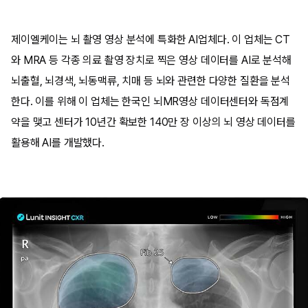
제이엘케이는 뇌 촬영 영상 분석에 특화한 AI업체다. 이 업체는 CT
와 MRA 등 각종 의료 촬영 장치로 찍은 영상 데이터를 AI로 분석해
뇌출혈, 뇌경색, 뇌동맥류, 치매 등 뇌와 관련한 다양한 질환을 분석
한다. 이를 위해 이 업체는 한국인 뇌MR영상 데이터센터와 독점계
약을 맺고 센터가 10년간 확보한 140만 장 이상의 뇌 영상 데이터를
활용해 AI를 개발했다.