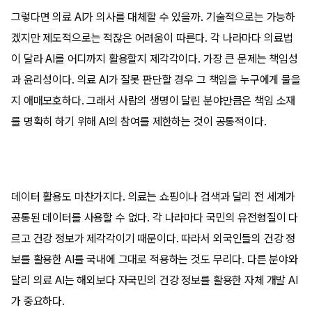
그렇다면 의료 AI가 의사를 대체할 수 있을까. 기술적으로는 가능하
겠지만 제도적으로는 적잖은 어려움이 따른다. 각 나라마다 의료법
이 달라 AI를 어디까지 활용할지 제각각이다. 가장 큰 문제는 책임성
과 윤리성이다. 의료 AI가 잘못 판단할 경우 그 책임을 누구에게 물을
지 애매모호하다. 그래서 사람의 생명이 달린 분야만큼은 책임 소재
를 명확히 하기 위해 AI의 참여를 제한하는 것이 공통적이다.
데이터 활용도 마찬가지다. 의료는 쇼핑이나 검색과 달리 전 세계가
공통된 데이터를 사용할 수 없다. 각 나라마다 국민의 유전형질이 다
르고 건강 정보가 제각각이기 때문이다. 따라서 외국인들의 건강 정
보를 활용한 AI를 국내에 그대로 적용하는 것도 무리다. 다른 분야와
달리 의료 AI는 해외보다 자국민의 건강 정보를 활용한 자체 개발 AI
가 중요하다.