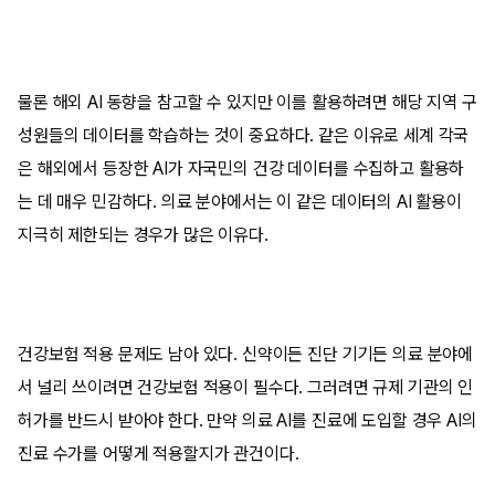
물론 해외 AI 동향을 참고할 수 있지만 이를 활용하려면 해당 지역 구
성원들의 데이터를 학습하는 것이 중요하다. 같은 이유로 세계 각국
은 해외에서 등장한 AI가 자국민의 건강 데이터를 수집하고 활용하
는 데 매우 민감하다. 의료 분야에서는 이 같은 데이터의 AI 활용이
지극히 제한되는 경우가 많은 이유다.
건강보험 적용 문제도 남아 있다. 신약이든 진단 기기든 의료 분야에
서 널리 쓰이려면 건강보험 적용이 필수다. 그러려면 규제 기관의 인
허가를 반드시 받아야 한다. 만약 의료 AI를 진료에 도입할 경우 AI의
진료 수가를 어떻게 적용할지가 관건이다.