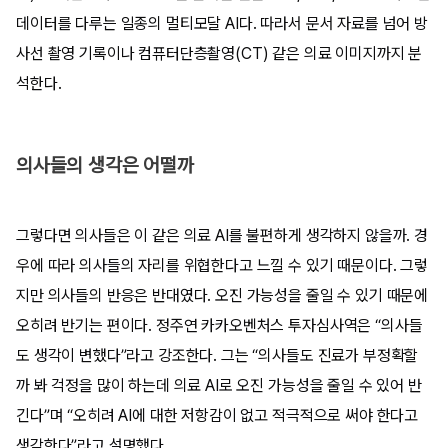
데이터를 다루는 일종의 멀티모달 AI다. 따라서 문서 자료를 넘어 방
사선 촬영 기록이나 컴퓨터단층촬영(CT) 같은 의료 이미지까지 분
석한다.
의사들의 생각은 어떨까
그렇다면 의사들은 이 같은 의료 AI를 불편하게 생각하지 않을까. 경
우에 따라 의사들의 자리를 위협한다고 느낄 수 있기 때문이다. 그렇
지만 의사들의 반응은 반대였다. 오진 가능성을 줄일 수 있기 때문에
오히려 반기는 편이다. 정주연 카카오벤처스 투자심사역은 “의사들
도 생각이 변했다”라고 강조한다. 그는 “의사들도 진료가 부정확할
까 봐 걱정을 많이 하는데 의료 AI로 오진 가능성을 줄일 수 있어 반
긴다”며 “오히려 AI에 대한 저항감이 없고 적극적으로 써야 한다고
생각한다”라고 설명했다.