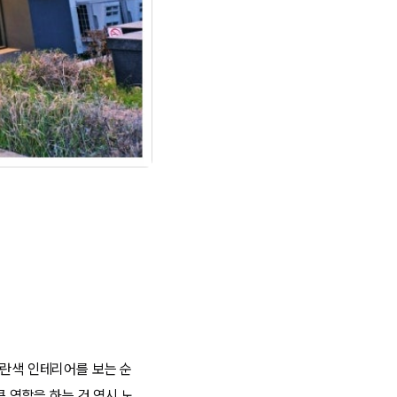
노란색 인테리어를 보는 순
큰 역할을 하는 건 역시 노