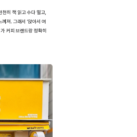
천히 책 읽고 수다 떨고,
껴져. 그래서 ‘앉아서 여
저가 커피 브랜드랑 정확히