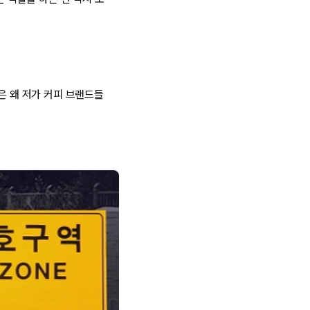
은 왜 저가 커피 브랜드들