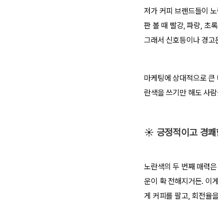
저가 커피 브랜드들이 노
판 볼 때 빨강, 파랑, 
그래서 신호등이나 경고문구
마케팅에 상대적으로 큰 
란색을 쓰기만 해도 사람
☀️ 긍정적이고 경쾌
노란색의 두 번째 매력은
운이 확 전해지거든. 이
게 커피를 팔고, 회전율을