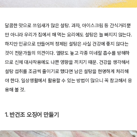
달콤한 맛으로 쓰임새가 많은 설탕. 과자, 아이스크림 등 간식거리뿐
만 아니라 우리가 집에서 해 먹는 요리에도 설탕은 늘 빠지지 않는다.
하지만 인공으로 만들어져 정제된 설탕은 사실 건강에 좋지 않다는
것이 전문가들의 의견이다. 열량도 높고 각종 미네랄 흡수를 방해하
므로 신체 대사작용에도 나쁜 영향을 끼치기 때문. 건강을 생각해서
설탕 섭취를 조금씩 줄이기로 했다면 남은 설탕을 현명하게 처리해
야 한다. 일상생활에서 활용할 수 있는 방법이 많으니 꼭 참고해서 응
용해 볼 것.
1. 반건조 오징어 만들기