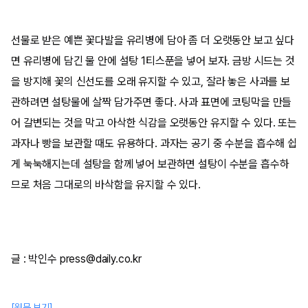
선물로 받은 예쁜 꽃다발을 유리병에 담아 좀 더 오랫동안 보고 싶다
면 유리병에 담긴 물 안에 설탕 1티스푼을 넣어 보자. 금방 시드는 것
을 방지해 꽃의 신선도를 오래 유지할 수 있고, 잘라 놓은 사과를 보
관하려면 설탕물에 살짝 담가주면 좋다. 사과 표면에 코팅막을 만들
어 갈변되는 것을 막고 아삭한 식감을 오랫동안 유지할 수 있다. 또는
과자나 빵을 보관할 때도 유용하다. 과자는 공기 중 수분을 흡수해 쉽
게 눅눅해지는데 설탕을 함께 넣어 보관하면 설탕이 수분을 흡수하
므로 처음 그대로의 바삭함을 유지할 수 있다.
글 : 박인수 press@daily.co.kr
[원문 보기]