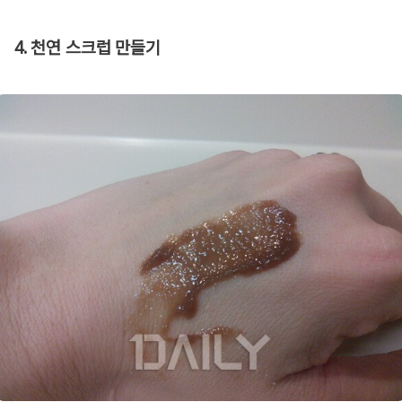
4. 천연 스크럽 만들기