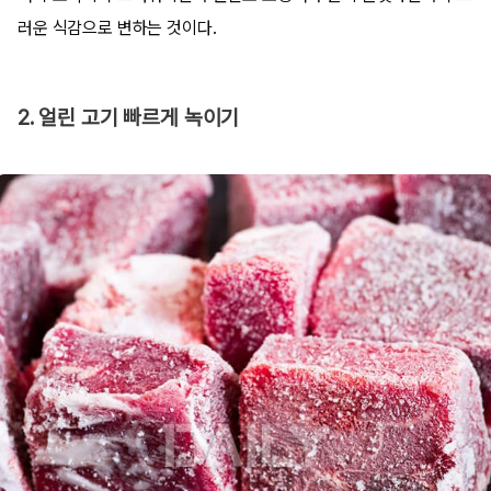
러운 식감으로 변하는 것이다.
2. 얼린 고기 빠르게 녹이기