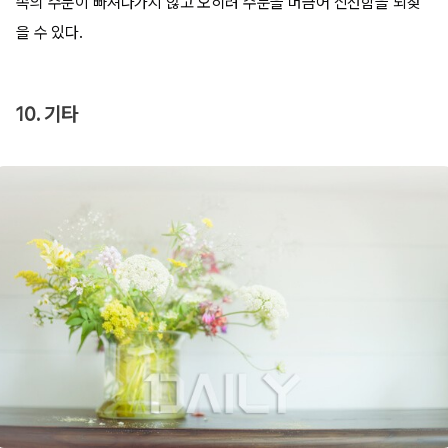
속의 수분이 빠져나가지 않고 오히려 수분을 머금어 신선함을 되찾
을 수 있다.
10. 기타