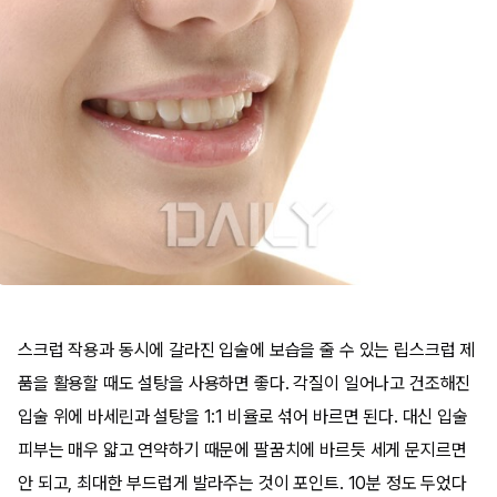
스크럽 작용과 동시에 갈라진 입술에 보습을 줄 수 있는 립스크럽 제
품을 활용할 때도 설탕을 사용하면 좋다. 각질이 일어나고 건조해진
입술 위에 바세린과 설탕을 1:1 비율로 섞어 바르면 된다. 대신 입술
피부는 매우 얇고 연약하기 때문에 팔꿈치에 바르듯 세게 문지르면
안 되고, 최대한 부드럽게 발라주는 것이 포인트. 10분 정도 두었다