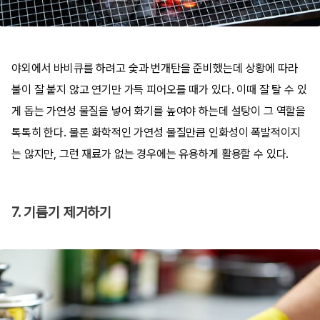
야외에서 바비큐를 하려고 숯과 번개탄을 준비했는데 상황에 따라
불이 잘 붙지 않고 연기만 가득 피어오를 때가 있다. 이때 잘 탈 수 있
게 돕는 가연성 물질을 넣어 화기를 높여야 하는데 설탕이 그 역할을
톡톡히 한다. 물론 화학적인 가연성 물질만큼 인화성이 폭발적이지
는 않지만, 그런 재료가 없는 경우에는 유용하게 활용할 수 있다.
7. 기름기 제거하기